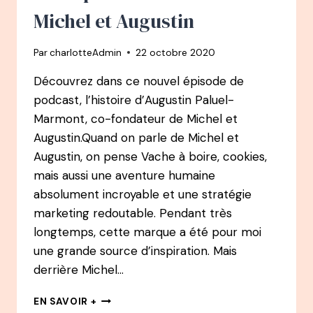
Michel et Augustin
Par
charlotteAdmin
22 octobre 2020
Découvrez dans ce nouvel épisode de
podcast, l’histoire d’Augustin Paluel-
Marmont, co-fondateur de Michel et
Augustin.Quand on parle de Michel et
Augustin, on pense Vache à boire, cookies,
mais aussi une aventure humaine
absolument incroyable et une stratégie
marketing redoutable. Pendant très
longtemps, cette marque a été pour moi
une grande source d’inspiration. Mais
derrière Michel…
#29
EN SAVOIR +
PODCAST