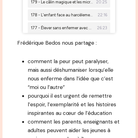
Frédérique Bedos nous partage :
comment la peur peut paralyser,
mais aussi déshumaniser lorsqu’elle
nous enferme dans l’idée que c’est
“moi ou l’autre”
pourquoi il est urgent de remettre
l’espoir, l’exemplarité et les histoires
inspirantes au cœur de l’éducation
comment les parents, enseignants et
adultes peuvent aider les jeunes à