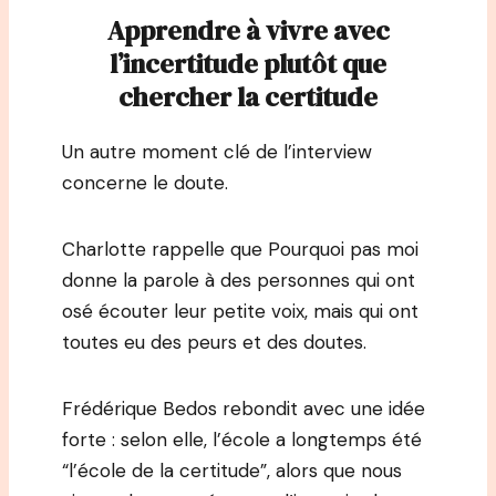
Apprendre à vivre avec
l’incertitude plutôt que
chercher la certitude
Un autre moment clé de l’interview
concerne le doute.
Charlotte rappelle que Pourquoi pas moi
donne la parole à des personnes qui ont
osé écouter leur petite voix, mais qui ont
toutes eu des peurs et des doutes.
Frédérique Bedos rebondit avec une idée
forte : selon elle, l’école a longtemps été
“l’école de la certitude”, alors que nous