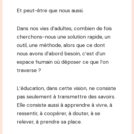
Et peut-être que nous aussi.
Dans nos vies d’adultes, combien de fois
cherchons-nous une solution rapide, un
outil, une méthode, alors que ce dont
nous avons d’abord besoin, c’est d’un
espace humain où déposer ce que l’on
traverse ?
L’éducation, dans cette vision, ne consiste
pas seulement à transmettre des savoirs.
Elle consiste aussi à apprendre à vivre, à
ressentir, à coopérer, à douter, à se
relever, à prendre sa place.