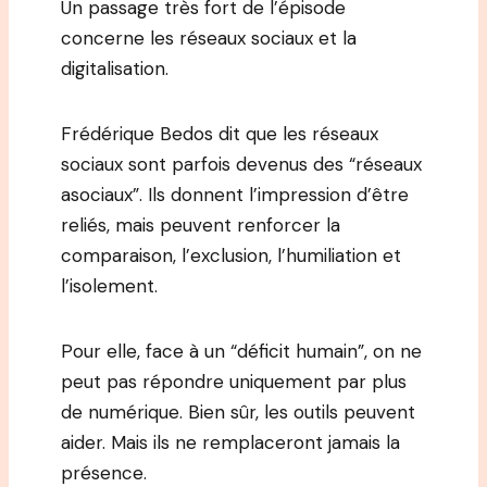
Un passage très fort de l’épisode
concerne les réseaux sociaux et la
digitalisation.
Frédérique Bedos dit que les réseaux
sociaux sont parfois devenus des “réseaux
asociaux”. Ils donnent l’impression d’être
reliés, mais peuvent renforcer la
comparaison, l’exclusion, l’humiliation et
l’isolement.
Pour elle, face à un “déficit humain”, on ne
peut pas répondre uniquement par plus
de numérique. Bien sûr, les outils peuvent
aider. Mais ils ne remplaceront jamais la
présence.