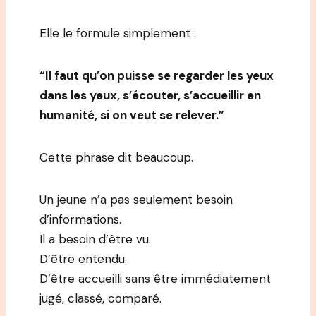
Elle le formule simplement :
“Il faut qu’on puisse se regarder les yeux
dans les yeux, s’écouter, s’accueillir en
humanité, si on veut se relever.”
Cette phrase dit beaucoup.
Un jeune n’a pas seulement besoin
d’informations.
Il a besoin d’être vu.
D’être entendu.
D’être accueilli sans être immédiatement
jugé, classé, comparé.