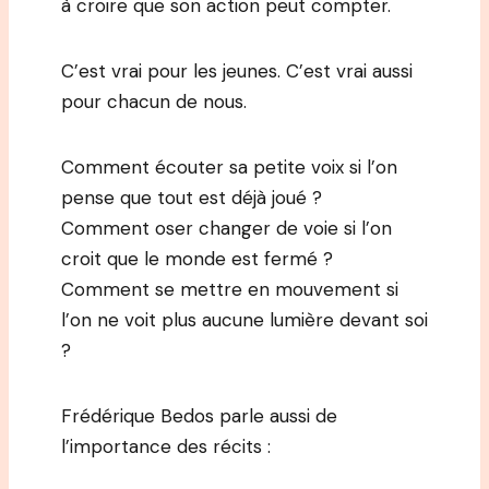
à croire que son action peut compter.
C’est vrai pour les jeunes. C’est vrai aussi
pour chacun de nous.
Comment écouter sa petite voix si l’on
pense que tout est déjà joué ?
Comment oser changer de voie si l’on
croit que le monde est fermé ?
Comment se mettre en mouvement si
l’on ne voit plus aucune lumière devant soi
?
Frédérique Bedos parle aussi de
l’importance des récits :