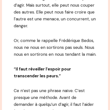
d’agir. Mais surtout, elle peut nous couper
des autres. Elle peut nous faire croire que
l’autre est une menace, un concurrent, un
danger.
Or, comme le rappelle Frédérique Bedos,
nous ne nous en sortirons pas seuls. Nous
nous en sortirons en nous tendant la main.
“Il faut réveiller l’espoir pour
transcender les peurs.”
Ce n’est pas une phrase naïve. C’est
presque une méthode. Avant de
demander à quelqu’un d’agir, il faut l’aider