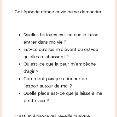
Cet épisode donne envie de se demander
:
Quelles histoires est-ce que je laisse
entrer dans ma vie ?
Est-ce qu’elles m’élèvent ou est-ce
qu’elles m’abaissent ?
Où est-ce que la peur m’empêche
d’agir ?
Comment puis-je redonner de
l’espoir autour de moi ?
Quelle place est-ce que je laisse à ma
petite voix ?
C’est un épisode qui réveille quelque