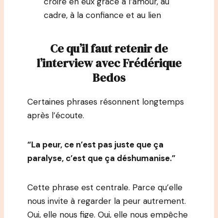
croire en eux grâce à l’amour, au
cadre, à la confiance et au lien
Ce qu’il faut retenir de
l’interview avec Frédérique
Bedos
Certaines phrases résonnent longtemps
après l’écoute.
“La peur, ce n’est pas juste que ça
paralyse, c’est que ça déshumanise.”
Cette phrase est centrale. Parce qu’elle
nous invite à regarder la peur autrement.
Oui, elle nous fige. Oui, elle nous empêche