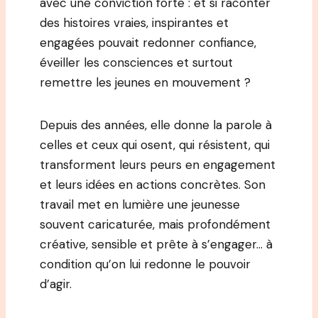
avec une conviction forte : et si raconter
des histoires vraies, inspirantes et
engagées pouvait redonner confiance,
éveiller les consciences et surtout
remettre les jeunes en mouvement ?
Depuis des années, elle donne la parole à
celles et ceux qui osent, qui résistent, qui
transforment leurs peurs en engagement
et leurs idées en actions concrètes. Son
travail met en lumière une jeunesse
souvent caricaturée, mais profondément
créative, sensible et prête à s’engager… à
condition qu’on lui redonne le pouvoir
d’agir.