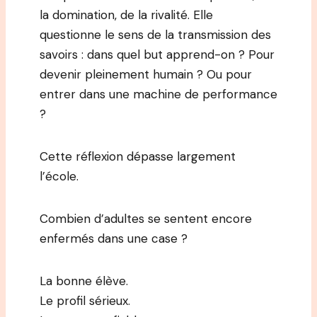
la domination, de la rivalité. Elle
questionne le sens de la transmission des
savoirs : dans quel but apprend-on ? Pour
devenir pleinement humain ? Ou pour
entrer dans une machine de performance
?
Cette réflexion dépasse largement
l’école.
Combien d’adultes se sentent encore
enfermés dans une case ?
La bonne élève.
Le profil sérieux.