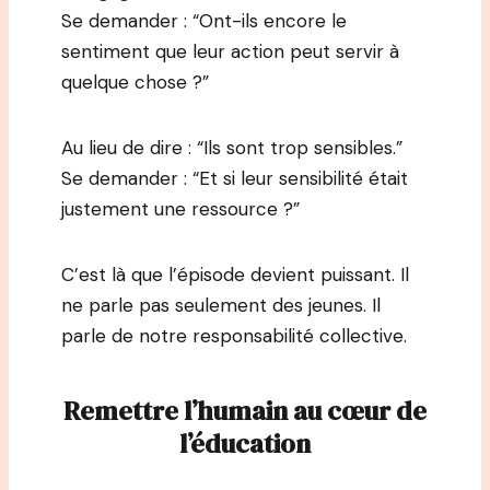
Se demander : “Ont-ils encore le
sentiment que leur action peut servir à
quelque chose ?”
Au lieu de dire : “Ils sont trop sensibles.”
Se demander : “Et si leur sensibilité était
justement une ressource ?”
C’est là que l’épisode devient puissant. Il
ne parle pas seulement des jeunes. Il
parle de notre responsabilité collective.
Remettre l’humain au cœur de
l’éducation