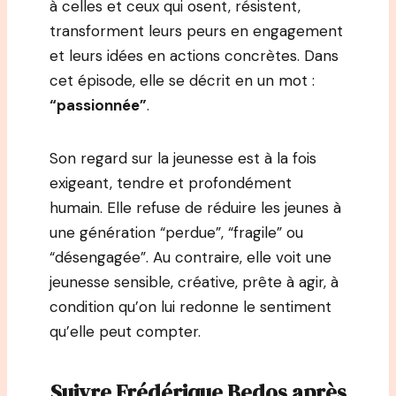
à celles et ceux qui osent, résistent,
transforment leurs peurs en engagement
et leurs idées en actions concrètes. Dans
cet épisode, elle se décrit en un mot :
“passionnée”
.
Son regard sur la jeunesse est à la fois
exigeant, tendre et profondément
humain. Elle refuse de réduire les jeunes à
une génération “perdue”, “fragile” ou
“désengagée”. Au contraire, elle voit une
jeunesse sensible, créative, prête à agir, à
condition qu’on lui redonne le sentiment
qu’elle peut compter.
Suivre
Frédérique Bedos
après