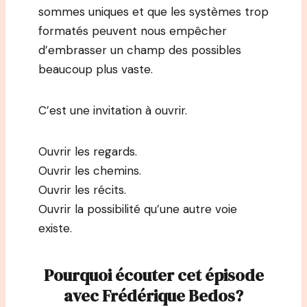
sommes uniques et que les systèmes trop
formatés peuvent nous empêcher
d’embrasser un champ des possibles
beaucoup plus vaste.
C’est une invitation à ouvrir.
Ouvrir les regards.
Ouvrir les chemins.
Ouvrir les récits.
Ouvrir la possibilité qu’une autre voie
existe.
Pourquoi écouter cet épisode
avec Frédérique Bedos?