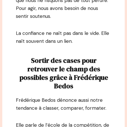
que nous ne risquons pas de tout perdre.
Pour agir, nous avons besoin de nous
sentir soutenus.
La confiance ne naît pas dans le vide. Elle
naît souvent dans un lien.
Sortir des cases pour
retrouver le champ des
possibles grâce à Frédérique
Bedos
Frédérique Bedos dénonce aussi notre
tendance à classer, comparer, formater.
Elle parle de l’école de la compétition, de