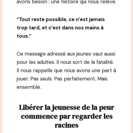
avons besoin : une histoire qui nous relève.
“Tout reste possible, ce n’est jamais
trop tard, et c’est dans nos mains à
tous.”
Ce message adressé aux jeunes vaut aussi
pour les adultes. Il nous sort de la fatalité.
Il nous rappelle que nous avons une part à
jouer. Pas seuls. Pas parfaitement. Mais
ensemble.
Libérer la jeunesse de la peur
commence par regarder les
racines