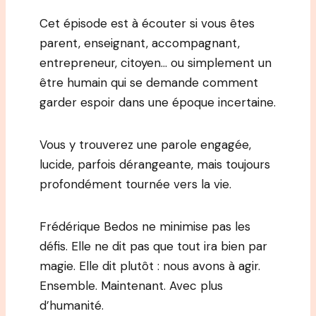
Cet épisode est à écouter si vous êtes
parent, enseignant, accompagnant,
entrepreneur, citoyen… ou simplement un
être humain qui se demande comment
garder espoir dans une époque incertaine.
Vous y trouverez une parole engagée,
lucide, parfois dérangeante, mais toujours
profondément tournée vers la vie.
Frédérique Bedos ne minimise pas les
défis. Elle ne dit pas que tout ira bien par
magie. Elle dit plutôt : nous avons à agir.
Ensemble. Maintenant. Avec plus
d’humanité.