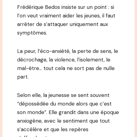
Frédérique Bedos insiste sur un point : si
l’on veut vraiment aider les jeunes, il faut
arrêter de s’attaquer uniquement aux
symptômes.
La peur, l’éco-anxiété, la perte de sens, le
décrochage, la violence, l’isolement, le
mal-être… tout cela ne sort pas de nulle
part.
Selon elle, la jeunesse se sent souvent
“dépossédée du monde alors que c’est
son monde”. Elle grandit dans une époque
anxiogène, avec le sentiment que tout
s’accélère et que les repères