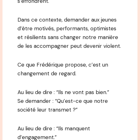
s’effondrent.
Dans ce contexte, demander aux jeunes
d’être motivés, performants, optimistes
et résilients sans changer notre manière
de les accompagner peut devenir violent.
Ce que Frédérique propose, c’est un
changement de regard.
Au lieu de dire : “Ils ne vont pas bien.”
Se demander : “Qu’est-ce que notre
société leur transmet ?”
Au lieu de dire : “Ils manquent
d’engagement.”