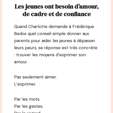
Les jeunes ont besoin d’amour,
de cadre et de confiance
Quand Charlotte demande à Frédérique
Bedos quel conseil simple donner aux
parents pour aider les jeunes à dépasser
leurs peurs, sa réponse est très concrète
: trouver les moyens d’exprimer son
amour.
Pas seulement aimer.
L’exprimer.
Par les mots.
Par les gestes.