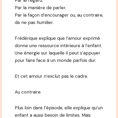
Par le regard.
Par la manière de parler.
Par la façon d’encourager ou, au contraire,
de ne pas humilier.
Frédérique explique que l’amour exprimé
donne une ressource intérieure à l’enfant.
Une énergie sur laquelle il peut s’appuyer
pour faire face à un monde parfois dur.
Et cet amour n’exclut pas le cadre.
Au contraire.
Plus loin dans l’épisode, elle explique qu’un
enfant a aussi besoin de limites. Mais