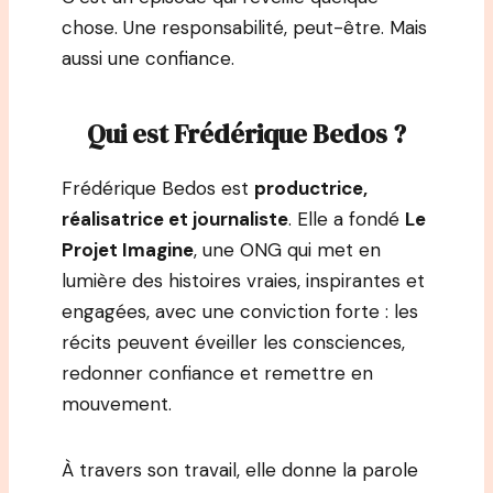
chose. Une responsabilité, peut-être. Mais
aussi une confiance.
Qui est Frédérique Bedos ?
Frédérique Bedos est
productrice,
réalisatrice et journaliste
. Elle a fondé
Le
Projet Imagine
, une ONG qui met en
lumière des histoires vraies, inspirantes et
engagées, avec une conviction forte : les
récits peuvent éveiller les consciences,
redonner confiance et remettre en
mouvement.
À travers son travail, elle donne la parole