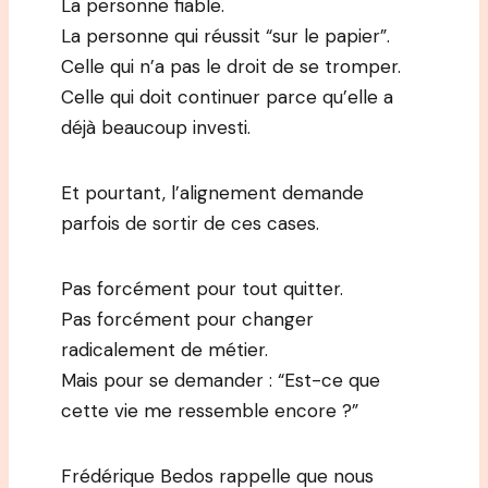
La personne fiable.
La personne qui réussit “sur le papier”.
Celle qui n’a pas le droit de se tromper.
Celle qui doit continuer parce qu’elle a
déjà beaucoup investi.
Et pourtant, l’alignement demande
parfois de sortir de ces cases.
Pas forcément pour tout quitter.
Pas forcément pour changer
radicalement de métier.
Mais pour se demander : “Est-ce que
cette vie me ressemble encore ?”
Frédérique Bedos rappelle que nous