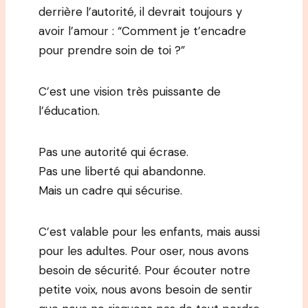
derrière l’autorité, il devrait toujours y
avoir l’amour : “Comment je t’encadre
pour prendre soin de toi ?”
C’est une vision très puissante de
l’éducation.
Pas une autorité qui écrase.
Pas une liberté qui abandonne.
Mais un cadre qui sécurise.
C’est valable pour les enfants, mais aussi
pour les adultes. Pour oser, nous avons
besoin de sécurité. Pour écouter notre
petite voix, nous avons besoin de sentir