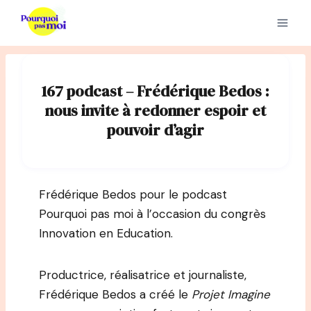
Aller
au
contenu
167 podcast – Frédérique Bedos :
nous invite à redonner espoir et
pouvoir d’agir
Frédérique Bedos pour le podcast
Pourquoi pas moi à l’occasion du congrès
Innovation en Education.
Productrice, réalisatrice et journaliste,
Frédérique Bedos a créé le
Projet Imagine