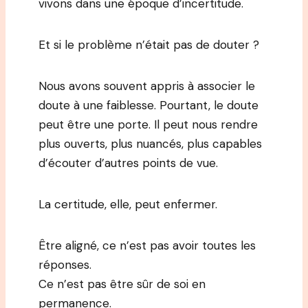
vivons dans une époque d’incertitude.
Et si le problème n’était pas de douter ?
Nous avons souvent appris à associer le
doute à une faiblesse. Pourtant, le doute
peut être une porte. Il peut nous rendre
plus ouverts, plus nuancés, plus capables
d’écouter d’autres points de vue.
La certitude, elle, peut enfermer.
Être aligné, ce n’est pas avoir toutes les
réponses.
Ce n’est pas être sûr de soi en
permanence.