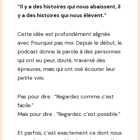
“Il y a des histoires qui nous abaissent, il
y a des histoires qui nous élèvent.”
Cette idée est profondément alignée
avec Pourquoi pas moi. Depuis le début, le
podcast donne la parole à des personnes
qui ont eu peur, douté, traversé des
épreuves, mais qui ont osé écouter leur
petite voix.
Pas pour dire : “Regardez comme c’est
facile.”
Mais pour dire : “Regardez, c’est possible.”
Et parfois, c’est exactement ce dont nous