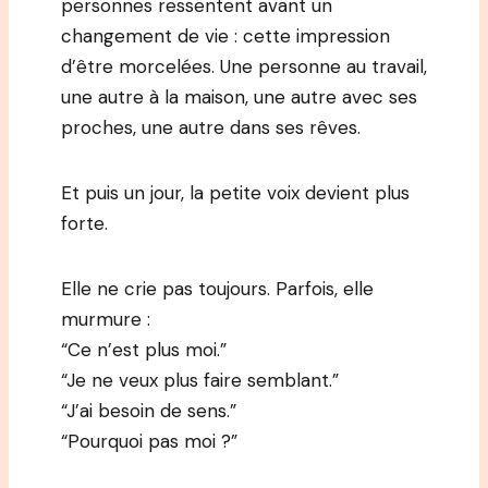
personnes ressentent avant un
changement de vie : cette impression
d’être morcelées. Une personne au travail,
une autre à la maison, une autre avec ses
proches, une autre dans ses rêves.
Et puis un jour, la petite voix devient plus
forte.
Elle ne crie pas toujours. Parfois, elle
murmure :
“Ce n’est plus moi.”
“Je ne veux plus faire semblant.”
“J’ai besoin de sens.”
“Pourquoi pas moi ?”