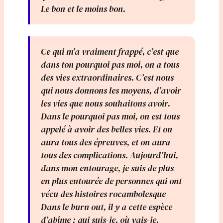
Le bon et le moins bon.
Ce qui m’a vraiment frappé, c’est que
dans ton pourquoi pas moi, on a tous
des vies extraordinaires. C’est nous
qui nous donnons les moyens, d’avoir
les vies que nous souhaitons avoir.
Dans le pourquoi pas moi, on est tous
appelé à avoir des belles vies. Et on
aura tous des épreuves, et on aura
tous des complications. Aujourd’hui,
dans mon entourage, je suis de plus
en plus entourée de personnes qui ont
vécu des histoires rocambolesque
Dans le burn out, il y a cette espèce
d’abîme : qui suis-je, où vais-je,