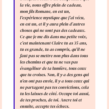
la vie, nous offre plein de cadeau,
mon fils Romane, en est un,
l’expérience mystique que j’ai vécu,
en est un, et il y aura plein d’autres
choses qui ne sont pas des cadeaux.
Ce que je me dis dans ma petite voix,
c’est maintenant Claire tu as 35 ans,
tu es grande, tu as compris, qu’il ne
faut pas se mettre non plus dans tous
les chemins et que tu ne vas pas
évangéliser de ta lumière, tous ceux
que tu croises. Non, il y a des gens qui
n’en ont pas envie, il y a tous ceux qui
ne partagent pas tes convictions, cela
tu les laisses de côté. Occupe toi aussi,
de tes proches, de toi. Ancre toi et
ensuite, accepte tes échecs.