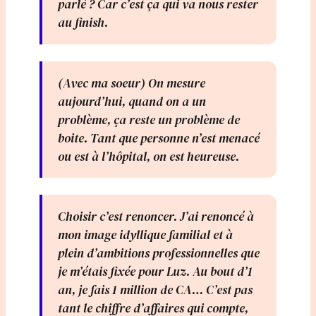
parlé ? Car c’est ça qui va nous rester
au finish.
(Avec ma soeur) On mesure
aujourd’hui, quand on a un
problème, ça reste un problème de
boite. Tant que personne n’est menacé
ou est à l’hôpital, on est heureuse.
Choisir c’est renoncer. J’ai renoncé à
mon image idyllique familial et à
plein d’ambitions professionnelles que
je m’étais fixée pour Luz. Au bout d’1
an, je fais 1 million de CA… C’est pas
tant le chiffre d’affaires qui compte,