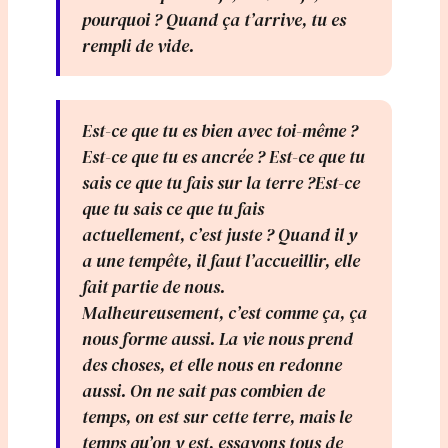
pourquoi ? Quand ça t’arrive, tu es
rempli de vide.
Est-ce que tu es bien avec toi-même ?
Est-ce que tu es ancrée ? Est-ce que tu
sais ce que tu fais sur la terre ?Est-ce
que tu sais ce que tu fais
actuellement, c’est juste ? Quand il y
a une tempête, il faut l’accueillir, elle
fait partie de nous.
Malheureusement, c’est comme ça, ça
nous forme aussi. La vie nous prend
des choses, et elle nous en redonne
aussi. On ne sait pas combien de
temps, on est sur cette terre, mais le
temps qu’on y est, essayons tous de