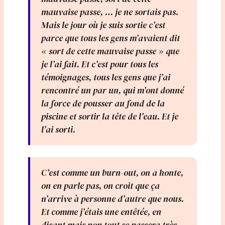
mauvaise passe, … je ne sortais pas.
Mais le jour où je suis sortie c’est
parce que tous les gens m’avaient dit
« sort de cette mauvaise passe » que
je l’ai fait. Et c’est pour tous les
témoignages, tous les gens que j’ai
rencontré un par un, qui m’ont donné
la force de pousser au fond de la
piscine et sortir la tête de l’eau. Et je
l’ai sorti.
C’est comme un burn-out, on a honte,
on en parle pas, on croit que ça
n’arrive à personne d’autre que nous.
Et comme j’étais une entêtée, en
disant mais non tout se passera très