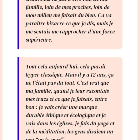
famille, loin de mes proches, loin de
mon milieu me faisait du bien. Ca va
paraître bizarre ce que je dis, mais je
me sentais me rapprocher d’une force
supérieure.
Tout cela aujourd’hui, cela paraît
hyper classique. Mais il y a 12 ans, ça
ne l’était pas du tout. C’est vrai que
ma famille, quand je leur racontais
mes trucs et ce que je faisais, entre
bon : je vais créer une marque
durable éthique et écologique et je
vais dans les églises, je fais du yoga et
de la méditation, les gens disaient un
peu “on la perd”’.