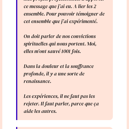
ce message que j’ai eu. A lier les 2
ensemble. Pour pouvoir témoigner de
cet ensemble que j’ai expérimenté.
On doit parler de nos convictions
spirituelles qui nous portent. Moi,
elles m’ont sauvé 1001 fois.
Dans la douleur et la souffrance
profonde, il y a une sorte de
renaissance.
Les expériences, il ne faut pas les
rejeter. Il faut parler, parce que ça
aide les autres.