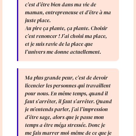
c’est d’être bien dans ma vie de
maman, entrepreneuse et d’être à ma
juste place.
Au pire ça plante, ça plante. Choisir
c’est renoncer ! J’ai choisi ma place,
et je suis ravie de la place que
l’univers me donne actuellement.
Ma plus grande peur, c’est de devoir
licencier les personnes qui travaillent
pour nous. En même temps, quand il
faut s’arrêter, il faut s’arrêter. Quand
je m’entends parler, j’ai l’impression
d’être sage, alors que je passe mon
temps a être méga stressée. Donc je
me fais marrer moi-même de ce que je