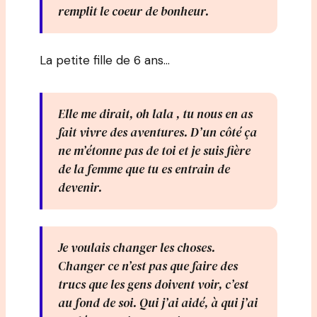
remplit le coeur de bonheur.
La petite fille de 6 ans…
Elle me dirait, oh lala , tu nous en as
fait vivre des aventures. D’un côté ça
ne m’étonne pas de toi et je suis fière
de la femme que tu es entrain de
devenir.
Je voulais changer les choses.
Changer ce n’est pas que faire des
trucs que les gens doivent voir, c’est
au fond de soi. Qui j’ai aidé, à qui j’ai