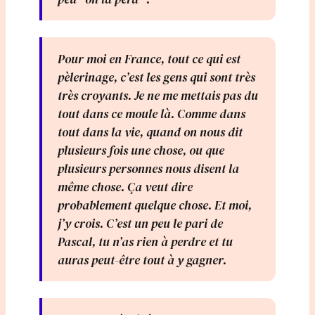
Pour moi en France, tout ce qui est
pèlerinage, c’est les gens qui sont très
très croyants. Je ne me mettais pas du
tout dans ce moule là. Comme dans
tout dans la vie, quand on nous dit
plusieurs fois une chose, ou que
plusieurs personnes nous disent la
même chose. Ça veut dire
probablement quelque chose. Et moi,
j’y crois. C’est un peu le pari de
Pascal, tu n’as rien à perdre et tu
auras peut-être tout à y gagner.