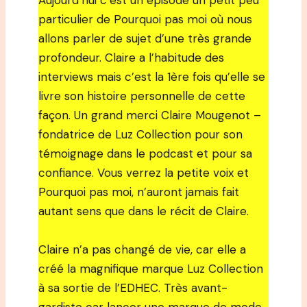
Aujourd’hui c’est un épisode un petit peu
particulier de Pourquoi pas moi où nous
allons parler de sujet d’une très grande
profondeur. Claire a l’habitude des
interviews mais c’est la 1ère fois qu’elle se
livre son histoire personnelle de cette
façon. Un grand merci Claire Mougenot –
fondatrice de Luz Collection pour son
témoignage dans le podcast et pour sa
confiance. Vous verrez la petite voix et
Pourquoi pas moi, n’auront jamais fait
autant sens que dans le récit de Claire.
Claire n’a pas changé de vie, car elle a
créé la magnifique marque Luz Collection
à sa sortie de l’EDHEC. Très avant-