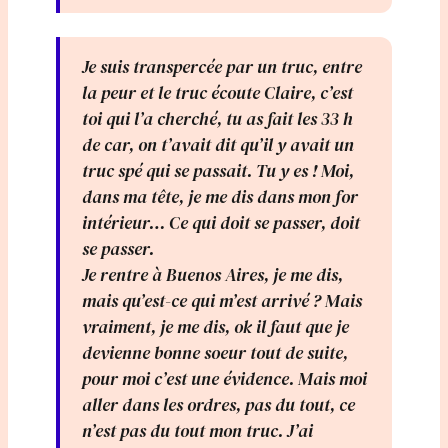
Je suis transpercée par un truc, entre
la peur et le truc écoute Claire, c’est
toi qui l’a cherché, tu as fait les 33 h
de car, on t’avait dit qu’il y avait un
truc spé qui se passait. Tu y es ! Moi,
dans ma tête, je me dis dans mon for
intérieur… Ce qui doit se passer, doit
se passer.
Je rentre à Buenos Aires, je me dis,
mais qu’est-ce qui m’est arrivé ? Mais
vraiment, je me dis, ok il faut que je
devienne bonne soeur tout de suite,
pour moi c’est une évidence. Mais moi
aller dans les ordres, pas du tout, ce
n’est pas du tout mon truc. J’ai