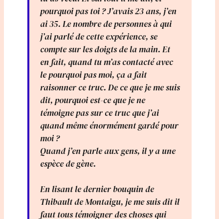
pourquoi pas toi ? J’avais 23 ans, j’en
ai 35. Le nombre de personnes à qui
j’ai parlé de cette expérience, se
compte sur les doigts de la main. Et
en fait, quand tu m’as contacté avec
le pourquoi pas moi, ça a fait
raisonner ce truc. De ce que je me suis
dit, pourquoi est-ce que je ne
témoigne pas sur ce truc que j’ai
quand même énormément gardé pour
moi ?
Quand j’en parle aux gens, il y a une
espèce de gène.
En lisant le dernier bouquin de
Thibault de Montaigu, je me suis dit il
faut tous témoigner des choses qui