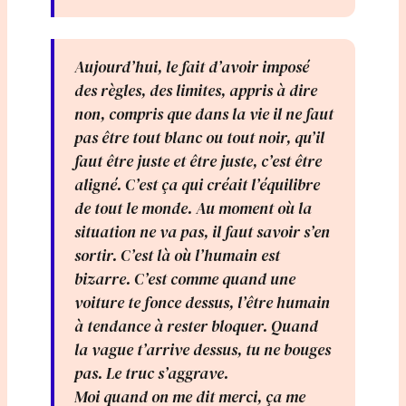
Aujourd’hui, le fait d’avoir imposé
des règles, des limites, appris à dire
non, compris que dans la vie il ne faut
pas être tout blanc ou tout noir, qu’il
faut être juste et être juste, c’est être
aligné. C’est ça qui créait l’équilibre
de tout le monde. Au moment où la
situation ne va pas, il faut savoir s’en
sortir. C’est là où l’humain est
bizarre. C’est comme quand une
voiture te fonce dessus, l’être humain
à tendance à rester bloquer. Quand
la vague t’arrive dessus, tu ne bouges
pas. Le truc s’aggrave.
Moi quand on me dit merci, ça me