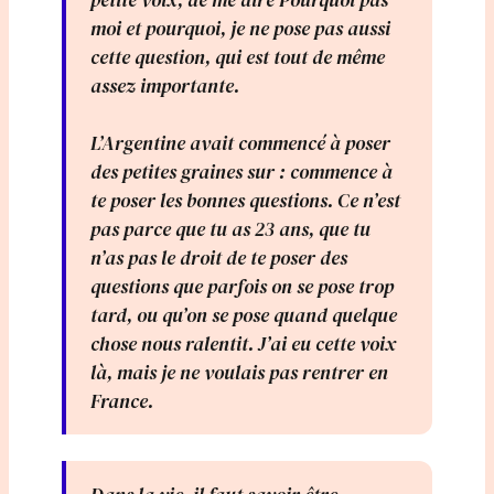
moi et pourquoi, je ne pose pas aussi
cette question, qui est tout de même
assez importante.
L’Argentine avait commencé à poser
des petites graines sur : commence à
te poser les bonnes questions. Ce n’est
pas parce que tu as 23 ans, que tu
n’as pas le droit de te poser des
questions que parfois on se pose trop
tard, ou qu’on se pose quand quelque
chose nous ralentit. J’ai eu cette voix
là, mais je ne voulais pas rentrer en
France.