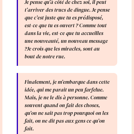
Je pense qu’à côté de chez soi, il peut
t’arriver des trucs de dingue. Je pense
que c’est juste que tu es prédisposé,
est-ce que tu es ouvert ? Comme tout
dans la vie, est-ce que tu accueilles
une nouveauté, un nouveau message
?Je crois que les miracles, sont au
bout de notre rue.
Finalement, je m’embarque dans cette
idée, qui me parait un peu farfelue.
Mais, je ne le dis à personne. Comme
souvent quand on fait des choses,
qu’on ne sait pas trop pourquoi on les
fait, on ne dit pas aux gens ce qu’on
fait.