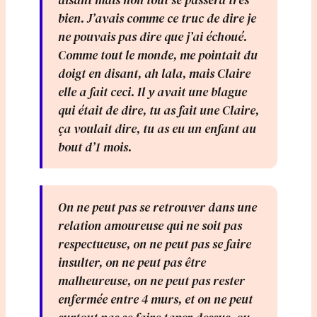
bien. J’avais comme ce truc de dire je
ne pouvais pas dire que j’ai échoué.
Comme tout le monde, me pointait du
doigt en disant, ah lala, mais Claire
elle a fait ceci. Il y avait une blague
qui était de dire, tu as fait une Claire,
ça voulait dire, tu as eu un enfant au
bout d’1 mois.
On ne peut pas se retrouver dans une
relation amoureuse qui ne soit pas
respectueuse, on ne peut pas se faire
insulter, on ne peut pas être
malheureuse, on ne peut pas rester
enfermée entre 4 murs, et on ne peut