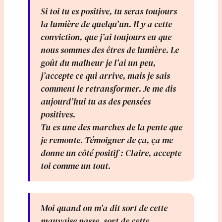
Si toi tu es positive, tu seras toujours
la lumière de quelqu’un. Il y a cette
conviction, que j’ai toujours eu que
nous sommes des êtres de lumière. Le
goût du malheur je l’ai un peu,
j’accepte ce qui arrive, mais je sais
comment le retransformer. Je me dis
aujourd’hui tu as des pensées
positives.
Tu es une des marches de la pente que
je remonte. Témoigner de ça, ça me
donne un côté positif : Claire, accepte
toi comme un tout.
Moi quand on m’a dit sort de cette
mauvaise passe, sort de cette