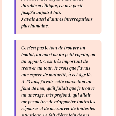
durable et éthique, ça m’a porté
jusqu’à aujourd’hui.
J’avais aussi d’autres interrogations
plus humaine.
Ce n’est pas le tout de trouver un
boulot, un mari ou un petit copain, ou
un appart. C’est très important de
trouver un tout. Je crois que j’avais
une espèce de maturité, à cet âge là.
A 23 ans, j’avais cette conviction au
fond de moi, qu’il fallait que je trouve
un ancrage, très profond, qui allait
me permettre de m’apporter toutes les
réponses et de me sauver de toutes les
situations. Le fait d’être loin de ma