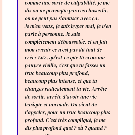
comme une sorte de culpabilité, je me
dis on ne provoque pas ces choses là,
on ne peut pas s’amuser avec ça.
Je m’en veux, je suis hyper mal, je n’en
parle à personne. Je suis
complètement déboussolée, et en fait
mon avenir ce n’est pas du tout de
créer Luz, qu’est-ce que tu crois ma
pauvre vieille, c’est que tu fasses un
truc beaucoup plus profond,
beaucoup plus intense, et que tu
changes radicalement ta vie. Arrête
de sortir, arrête d’avoir une vie
basique et normale. On vient de
t’appeler, pour un truc beaucoup plus
profond. C’est très compliqué, je me
dis plus profond quoi ? où ? quand ?