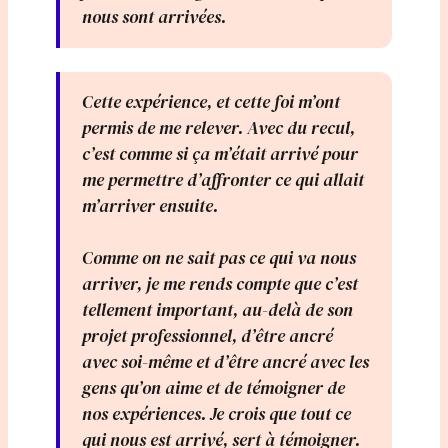
nous sont arrivées.
Cette expérience, et cette foi m’ont
permis de me relever. Avec du recul,
c’est comme si ça m’était arrivé pour
me permettre d’affronter ce qui allait
m’arriver ensuite.
Comme on ne sait pas ce qui va nous
arriver, je me rends compte que c’est
tellement important, au-delà de son
projet professionnel, d’être ancré
avec soi-même et d’être ancré avec les
gens qu’on aime et de témoigner de
nos expériences. Je crois que tout ce
qui nous est arrivé, sert à témoigner.