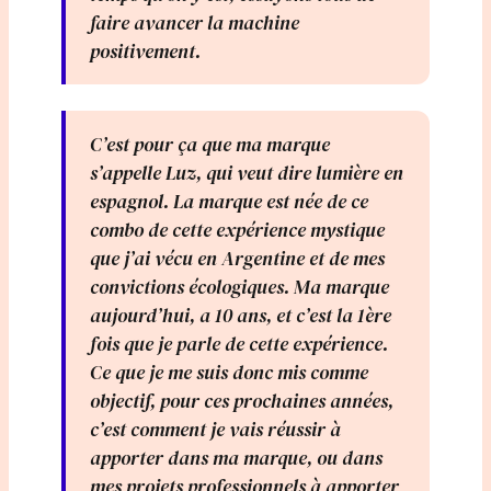
faire avancer la machine
positivement.
C’est pour ça que ma marque
s’appelle Luz, qui veut dire lumière en
espagnol. La marque est née de ce
combo de cette expérience mystique
que j’ai vécu en Argentine et de mes
convictions écologiques. Ma marque
aujourd’hui, a 10 ans, et c’est la 1ère
fois que je parle de cette expérience.
Ce que je me suis donc mis comme
objectif, pour ces prochaines années,
c’est comment je vais réussir à
apporter dans ma marque, ou dans
mes projets professionnels à apporter