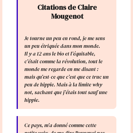
Citations de Claire
Mougenot
Je tourne un peu en rond, je me sens
un peu étriquée dans mon monde.
Il y a 12 ans le bio et l’équitable,
c’était comme la révolution, tout le
monde me regarde en me disant :
mais qu’est-ce que c’est que ce truc un
peu de hippie. Mais à la limite why
not, sachant que j’étais tout sauf une
hippie.
Ce pays, m’a donné comme cette
petite voix, de me dire Pourquoi pas