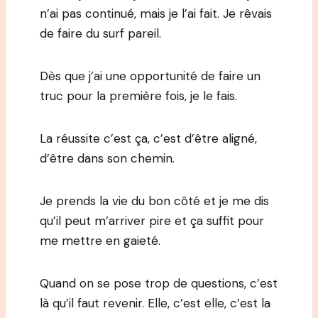
n’ai pas continué, mais je l’ai fait. Je rêvais
de faire du surf pareil.
Dès que j’ai une opportunité de faire un
truc pour la première fois, je le fais.
La réussite c’est ça, c’est d’être aligné,
d’être dans son chemin.
Je prends la vie du bon côté et je me dis
qu’il peut m’arriver pire et ça suffit pour
me mettre en gaieté.
Quand on se pose trop de questions, c’est
là qu’il faut revenir. Elle, c’est elle, c’est la