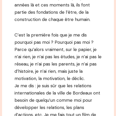
années là et ces moments là, ils font
partie des fondations de l’être, de la
construction de chaque être humain.
C’est la première fois que je me dis
pourquoi pas moi ? Pourquoi pas moi ?
Parce qu’alors vraiment, sur le papier, je
n’ai rien, je n’ai pas les études, je n’ai pas le
réseau, je n’ai pas les parents, je n’ai pas
d’histoire, je n’ai rien, mais juste la
motivation, la motivation, le déclic.
Je me dis : je suis sûr que les relations
internationales de la ville de Bordeaux ont
besoin de quelqu’un comme moi pour
développer les relations, les plans
d’actions, etc. Je me fais tout un film de