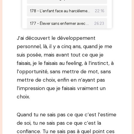
J’ai découvert le développement
personnel, là, il y a cinq ans, quand je me
suis posée, mais avant tout ce que je
faisais, je le faisais au feeling, à l’instinct, à
l’opportunité, sans mettre de mot, sans
mettre de choix, enfin en n’ayant pas
l’impression que je faisais vraiment un
choix.
Quand tu ne sais pas ce que c’est l’estime
de soi, tu ne sais pas ce que c’est la
confiance. Tu ne sais pas à quel point ces