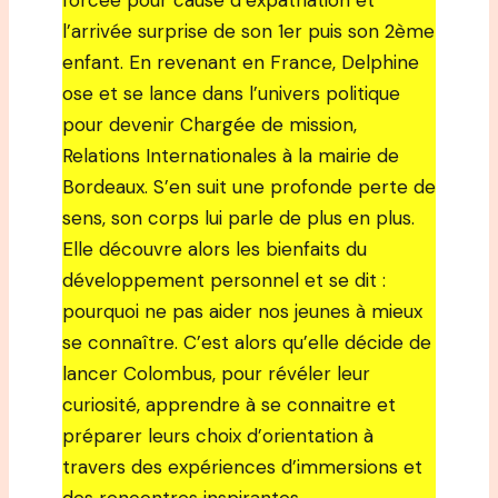
forcée pour cause d’expatriation et
l’arrivée surprise de son 1er puis son 2ème
enfant. En revenant en France, Delphine
ose et se lance dans l’univers politique
pour devenir Chargée de mission,
Relations Internationales à la mairie de
Bordeaux. S’en suit une profonde perte de
sens, son corps lui parle de plus en plus.
Elle découvre alors les bienfaits du
développement personnel et se dit :
pourquoi ne pas aider nos jeunes à mieux
se connaître. C’est alors qu’elle décide de
lancer Colombus, pour révéler leur
curiosité, apprendre à se connaitre et
préparer leurs choix d’orientation à
travers des expériences d’immersions et