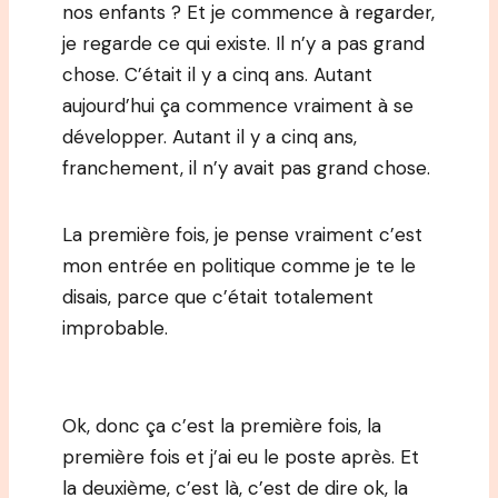
nos enfants ? Et je commence à regarder,
je regarde ce qui existe. Il n’y a pas grand
chose. C’était il y a cinq ans. Autant
aujourd’hui ça commence vraiment à se
développer. Autant il y a cinq ans,
franchement, il n’y avait pas grand chose.
La première fois, je pense vraiment c’est
mon entrée en politique comme je te le
disais, parce que c’était totalement
improbable.
Ok, donc ça c’est la première fois, la
première fois et j’ai eu le poste après. Et
la deuxième, c’est là, c’est de dire ok, la