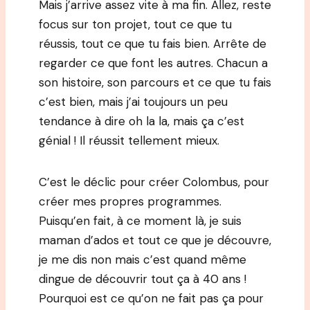
Mais j’arrive assez vite à ma fin. Allez, reste
focus sur ton projet, tout ce que tu
réussis, tout ce que tu fais bien. Arrête de
regarder ce que font les autres. Chacun a
son histoire, son parcours et ce que tu fais
c’est bien, mais j’ai toujours un peu
tendance à dire oh la la, mais ça c’est
génial ! Il réussit tellement mieux.
C’est le déclic pour créer Colombus, pour
créer mes propres programmes.
Puisqu’en fait, à ce moment là, je suis
maman d’ados et tout ce que je découvre,
je me dis non mais c’est quand même
dingue de découvrir tout ça à 40 ans !
Pourquoi est ce qu’on ne fait pas ça pour