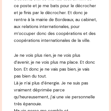
ce poste et je me bats pour le décrocher
et je finis par le décrocher. Et donc je
rentre à la mairie de Bordeaux, au cabinet,
aux relations internationales, pour
m’occuper donc des coopérations et des
coopérations internationales de la ville.
Je ne vois plus rien, je ne vois plus
d’avenir, je ne vois plus ma place. Et donc
bon. Et donc je ne vais pas bien, je vais
pas bien du tout.
Là je n’ai plus d’énergie. Je ne suis pas
vraiment déprimée parce
qu’heureusement, j’ai une vie personnelle
très épanouie.
Ma vie perso me comble et