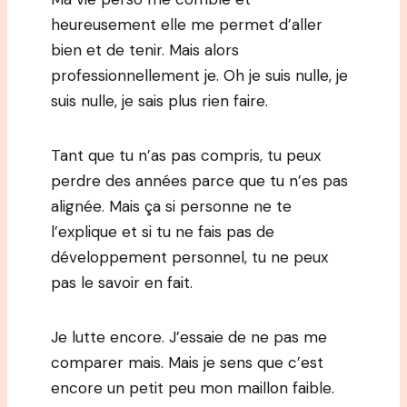
heureusement elle me permet d’aller
bien et de tenir. Mais alors
professionnellement je. Oh je suis nulle, je
suis nulle, je sais plus rien faire.
Tant que tu n’as pas compris, tu peux
perdre des années parce que tu n’es pas
alignée. Mais ça si personne ne te
l’explique et si tu ne fais pas de
développement personnel, tu ne peux
pas le savoir en fait.
Je lutte encore. J’essaie de ne pas me
comparer mais. Mais je sens que c’est
encore un petit peu mon maillon faible.