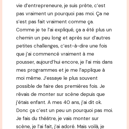
vie d’entrepreneure, je suis prête, c’est
pas vraiment un pourquoi pas moi. Ça ne
s’est pas fait vraiment comme ça.
Comme je te l’ai expliqué, ça a été plus un
chemin un peu long et après sur d’autres
petites challenges, c’est-à-dire une fois
que j’ai commencé vraiment à me
pousser, aujourd’hui encore, je l’ai mis dans
mes programmes et je me l’applique à
moi même. J’essaye le plus souvent
possible de faire des premières fois. Je
rêvais de monter sur scène depuis que
j’étais enfant. A mes 40 ans, j’ai dit ok.
Donc ça c’est un peu un pourquoi pas moi.
Je fais du théâtre, je vais monter sur
scène, je l’ai fait, j’ai adoré. Mais voilà, je