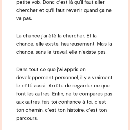
petite voix. Donc c’est là qu’il faut aller
chercher et qu’il faut revenir quand ça ne
va pas.
La chance j’ai été la chercher. Et la
chance, elle existe, heureusement. Mais la
chance, sans le travail, elle n’existe pas.
Dans tout ce que j’ai appris en
développement personnel, il y a vraiment
le côté aussi : Arrête de regarder ce que
font les autres. Enfin, ne te compares pas
aux autres, fais toi confiance à toi, c’est
ton chemin, c’est ton histoire, c’est ton
parcours.