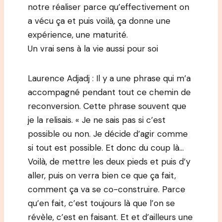
notre réaliser parce qu’effectivement on
a vécu ça et puis voilà, ça donne une
expérience, une maturité.
Un vrai sens à la vie aussi pour soi
Laurence Adjadj : Il y a une phrase qui m’a
accompagné pendant tout ce chemin de
reconversion. Cette phrase souvent que
je la relisais. « Je ne sais pas si c’est
possible ou non. Je décide d’agir comme
si tout est possible. Et donc du coup là…
Voilà, de mettre les deux pieds et puis d’y
aller, puis on verra bien ce que ça fait,
comment ça va se co-construire. Parce
qu’en fait, c’est toujours là que l’on se
révèle, c’est en faisant. Et et d’ailleurs une