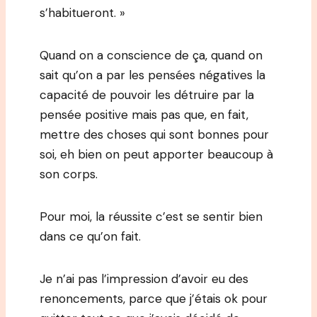
s’habitueront. »
Quand on a conscience de ça, quand on
sait qu’on a par les pensées négatives la
capacité de pouvoir les détruire par la
pensée positive mais pas que, en fait,
mettre des choses qui sont bonnes pour
soi, eh bien on peut apporter beaucoup à
son corps.
Pour moi, la réussite c’est se sentir bien
dans ce qu’on fait.
Je n’ai pas l’impression d’avoir eu des
renoncements, parce que j’étais ok pour