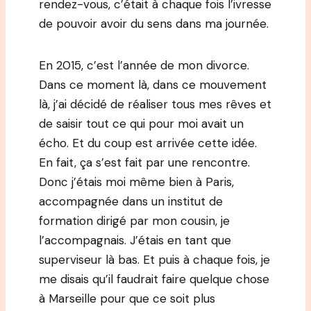
rendez-vous, c’était à chaque fois l’ivresse
de pouvoir avoir du sens dans ma journée.
En 2015, c’est l’année de mon divorce.
Dans ce moment là, dans ce mouvement
là, j’ai décidé de réaliser tous mes rêves et
de saisir tout ce qui pour moi avait un
écho. Et du coup est arrivée cette idée.
En fait, ça s’est fait par une rencontre.
Donc j’étais moi même bien à Paris,
accompagnée dans un institut de
formation dirigé par mon cousin, je
l’accompagnais. J’étais en tant que
superviseur là bas. Et puis à chaque fois, je
me disais qu’il faudrait faire quelque chose
à Marseille pour que ce soit plus