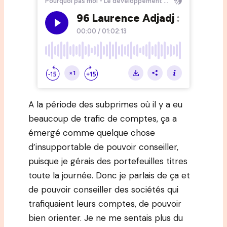
A la période des subprimes où il y a eu
beaucoup de trafic de comptes, ça a
émergé comme quelque chose
d’insupportable de pouvoir conseiller,
puisque je gérais des portefeuilles titres
toute la journée. Donc je parlais de ça et
de pouvoir conseiller des sociétés qui
trafiquaient leurs comptes, de pouvoir
bien orienter. Je ne me sentais plus du