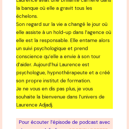
Laurence avait une brillante carrière dans
la banque où elle a gravit tous les
échelons.
Son regard sur la vie a changé le jour où
elle assiste à un hold-up dans l’agence où
elle est la responsable. Elle entame alors
un suivi psychologique et prend
conscience qu’elle a envie à son tour
d’aider. Aujourd’hui Laurence est
psychologue, hypnothérapeute et a créé
son propre institut de formation.
Je ne vous en dis pas plus, je vous
souhaite la bienvenue dans l’univers de
Laurence Adjadj.
Pour écouter l’épisode de podcast avec