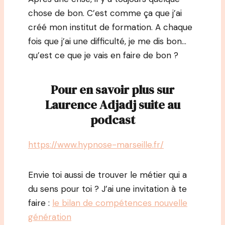
chose de bon. C’est comme ça que j’ai
créé mon institut de formation. A chaque
fois que j’ai une difficulté, je me dis bon…
qu’est ce que je vais en faire de bon ?
Pour en savoir plus sur
Laurence Adjadj suite au
podcast
https://www.hypnose-marseille.fr/
Envie toi aussi de trouver le métier qui a
du sens pour toi ? J’ai une invitation à te
faire :
le bilan de compétences nouvelle
génération