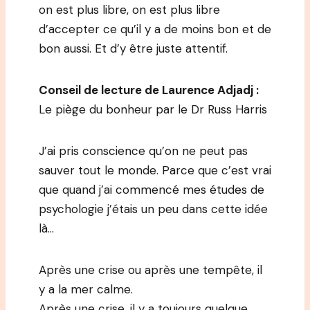
on est plus libre, on est plus libre
d’accepter ce qu’il y a de moins bon et de
bon aussi. Et d’y être juste attentif.
Conseil de lecture de Laurence Adjadj :
Le piège du bonheur par le Dr Russ Harris
J’ai pris conscience qu’on ne peut pas
sauver tout le monde. Parce que c’est vrai
que quand j’ai commencé mes études de
psychologie j’étais un peu dans cette idée
là…
Après une crise ou après une tempête, il
y a la mer calme.
Après une crise, il y a toujours quelque