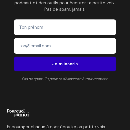
podcast et des outils pour écouter ta petite voix.
Pas de spam, jamais.
Je m'inscris
Pas de spam. Tu peux te désinscrire à tout moment.
Encourager chacun à oser écouter sa petite voix.