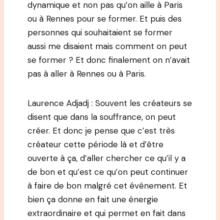
dynamique et non pas qu’on aille à Paris
ou à Rennes pour se former. Et puis des
personnes qui souhaitaient se former
aussi me disaient mais comment on peut
se former ? Et donc finalement on n’avait
pas à aller à Rennes ou à Paris.
Laurence Adjadj : Souvent les créateurs se
disent que dans la souffrance, on peut
créer. Et donc je pense que c’est très
créateur cette période là et d’être
ouverte à ça, d’aller chercher ce qu’il y a
de bon et qu’est ce qu’on peut continuer
à faire de bon malgré cet événement. Et
bien ça donne en fait une énergie
extraordinaire et qui permet en fait dans