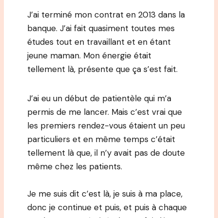
J’ai terminé mon contrat en 2013 dans la
banque. J’ai fait quasiment toutes mes
études tout en travaillant et en étant
jeune maman. Mon énergie était
tellement là, présente que ça s’est fait.
J’ai eu un début de patientèle qui m’a
permis de me lancer. Mais c’est vrai que
les premiers rendez-vous étaient un peu
particuliers et en même temps c’était
tellement là que, il n’y avait pas de doute
même chez les patients.
Je me suis dit c’est là, je suis à ma place,
donc je continue et puis, et puis à chaque