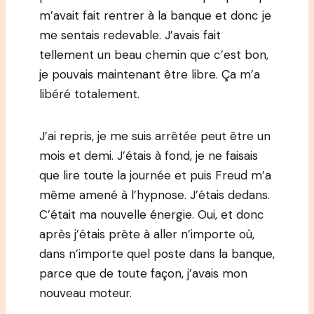
m’avait fait rentrer à la banque et donc je
me sentais redevable. J’avais fait
tellement un beau chemin que c’est bon,
je pouvais maintenant être libre. Ça m’a
libéré totalement.
J’ai repris, je me suis arrêtée peut être un
mois et demi. J’étais à fond, je ne faisais
que lire toute la journée et puis Freud m’a
même amené à l’hypnose. J’étais dedans.
C’était ma nouvelle énergie. Oui, et donc
après j’étais prête à aller n’importe où,
dans n’importe quel poste dans la banque,
parce que de toute façon, j’avais mon
nouveau moteur.