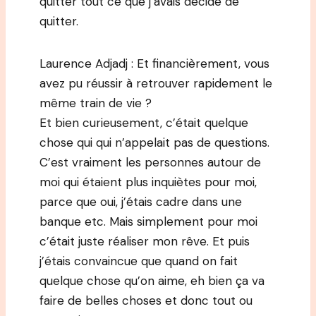
quitter tout ce que j’avais décidé de
quitter.
Laurence Adjadj : Et financièrement, vous
avez pu réussir à retrouver rapidement le
même train de vie ?
Et bien curieusement, c’était quelque
chose qui qui n’appelait pas de questions.
C’est vraiment les personnes autour de
moi qui étaient plus inquiètes pour moi,
parce que oui, j’étais cadre dans une
banque etc. Mais simplement pour moi
c’était juste réaliser mon rêve. Et puis
j’étais convaincue que quand on fait
quelque chose qu’on aime, eh bien ça va
faire de belles choses et donc tout ou