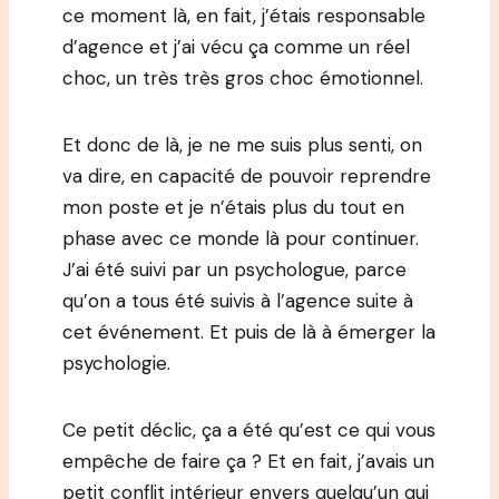
ce moment là, en fait, j’étais responsable
d’agence et j’ai vécu ça comme un réel
choc, un très très gros choc émotionnel.
Et donc de là, je ne me suis plus senti, on
va dire, en capacité de pouvoir reprendre
mon poste et je n’étais plus du tout en
phase avec ce monde là pour continuer.
J’ai été suivi par un psychologue, parce
qu’on a tous été suivis à l’agence suite à
cet événement. Et puis de là à émerger la
psychologie.
Ce petit déclic, ça a été qu’est ce qui vous
empêche de faire ça ? Et en fait, j’avais un
petit conflit intérieur envers quelqu’un qui