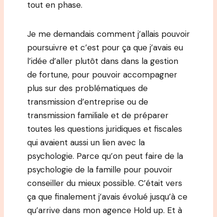
tout en phase.
Je me demandais comment j’allais pouvoir
poursuivre et c’est pour ça que j’avais eu
l’idée d’aller plutôt dans dans la gestion
de fortune, pour pouvoir accompagner
plus sur des problématiques de
transmission d’entreprise ou de
transmission familiale et de préparer
toutes les questions juridiques et fiscales
qui avaient aussi un lien avec la
psychologie. Parce qu’on peut faire de la
psychologie de la famille pour pouvoir
conseiller du mieux possible. C’était vers
ça que finalement j’avais évolué jusqu’à ce
qu’arrive dans mon agence Hold up. Et à