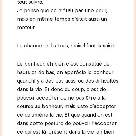
tout suivra.
Je pense que ce n’était pas une peur,
mais en même temps c’était aussi un
moteur.
La chance on l’a tous, mais il faut la saisir.
Le bonheur, eh bien c’est constitué de
hauts et de bas, on apprécie le bonheur
quand il y a des bas aussi ou des difficultés
dans la vie. Et donc du coup, c’est de
pouvoir accepter de ne pas être à la
course au bonheur, mais juste d’accepter
ce qu’amène la vie. Et que quand on est
dans cette posture de pouvoir l’accepter,
ce qui est là, présent dans la vie, eh bien