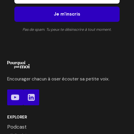
Je m'inscris
Pas de spam. Tu peux te désinscrire à tout moment.
Encourager chacun à oser écouter sa petite voix.
EXPLORER
Podcast