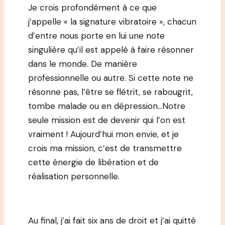
Je crois profondément à ce que
j’appelle « la signature vibratoire », chacun
d’entre nous porte en lui une note
singulière qu’il est appelé à faire résonner
dans le monde. De manière
professionnelle ou autre. Si cette note ne
résonne pas, l’être se flétrit, se rabougrit,
tombe malade ou en dépression…Notre
seule mission est de devenir qui l’on est
vraiment ! Aujourd’hui mon envie, et je
crois ma mission, c’est de transmettre
cette énergie de libération et de
réalisation personnelle.
Au final, j’ai fait six ans de droit et j’ai quitté