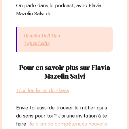
On parle dans le podcast, avec Flavia
Mazelin Salvi de :
Ornella Dell’Oro
Agnès Ledig
Pour en savoir plus sur Flavia
Mazelin Salvi
Tous les livres de Flavia
Envie toi aussi de trouver le métier qui a
du sens pour toi ? J’ai une invitation à te
faire :
le bilan de compétences nouvelle