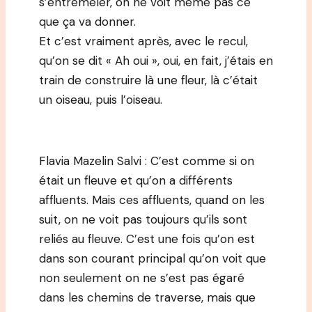
s’entremêler, on ne voit même pas ce
que ça va donner.
Et c’est vraiment après, avec le recul,
qu’on se dit « Ah oui », oui, en fait, j’étais en
train de construire là une fleur, là c’était
un oiseau, puis l’oiseau.
Flavia Mazelin Salvi : C’est comme si on
était un fleuve et qu’on a différents
affluents. Mais ces affluents, quand on les
suit, on ne voit pas toujours qu’ils sont
reliés au fleuve. C’est une fois qu’on est
dans son courant principal qu’on voit que
non seulement on ne s’est pas égaré
dans les chemins de traverse, mais que