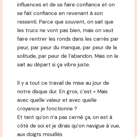
influences et de se faire confiance et on
se fait confiance en revenant à son
ressenti. Parce que souvent, on sait que
les trucs ne vont pas bien, mais on veut
faire rentrer les ronds dans les carrés par
peur, par peur du manque, par peur de la
solitude, par peur de l’abandon. Mais on le
sait au départ si ça vibre juste.
Il y a tout ce travail de mise au jour de
notre disque dur. En gros, c’est « Mais
avec quelle valeur et avec quelle
croyance je fonctionne ?
Et tant qu’on n’a pas cerné ça, on est à
côté de soi et je dirais qu’on navigue à vue,
aux doigts mouillés