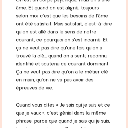
âme. Et quand on est aligné, toujours
selon moi, c’est que les besoins de l’âme
ont été satisfait. Mais satisfait, c’est-à-dire
qu’on est allé dans le sens de notre
courant, ce pourquoi on s’est incarné. Et
ça ne veut pas dire qu’une fois qu’on a
trouvé la clé… quand on a senti, reconnu,
identifié et soutenu ce courant dominant.
Ça ne veut pas dire qu’on a le métier clé
en main, qu’on ne va pas avoir des
épreuves de vie.
Quand vous dites « Je sais qui je suis et ce
que je vaux », c’est génial dans la même
phrase, parce que quand je sais qui je suis,