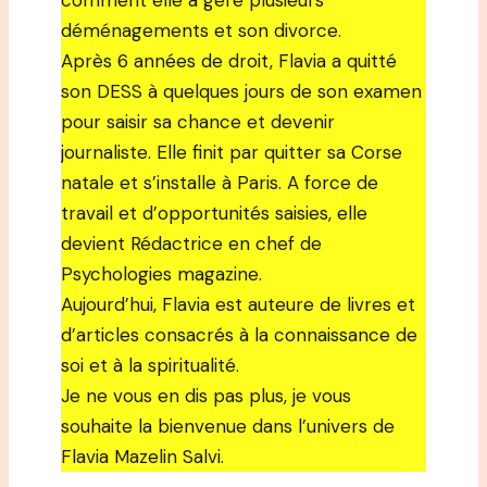
comment elle a géré plusieurs
déménagements et son divorce.
Après 6 années de droit, Flavia a quitté
son DESS à quelques jours de son examen
pour saisir sa chance et devenir
journaliste. Elle finit par quitter sa Corse
natale et s’installe à Paris. A force de
travail et d’opportunités saisies, elle
devient Rédactrice en chef de
Psychologies magazine.
Aujourd’hui, Flavia est auteure de livres et
d’articles consacrés à la connaissance de
soi et à la spiritualité.
Je ne vous en dis pas plus, je vous
souhaite la bienvenue dans l’univers de
Flavia Mazelin Salvi.