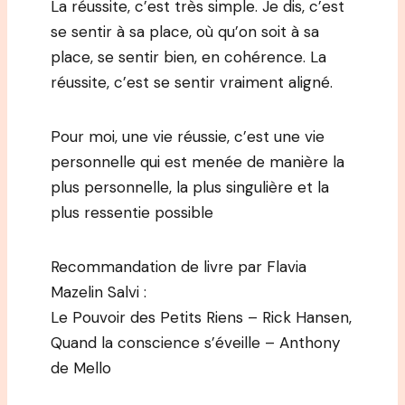
La réussite, c’est très simple. Je dis, c’est
se sentir à sa place, où qu’on soit à sa
place, se sentir bien, en cohérence. La
réussite, c’est se sentir vraiment aligné.
Pour moi, une vie réussie, c’est une vie
personnelle qui est menée de manière la
plus personnelle, la plus singulière et la
plus ressentie possible
Recommandation de livre par Flavia
Mazelin Salvi :
Le Pouvoir des Petits Riens – Rick Hansen,
Quand la conscience s’éveille – Anthony
de Mello