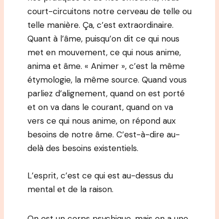
court-circuitons notre cerveau de telle ou
telle manière. Ça, c’est extraordinaire.
Quant à l’âme, puisqu’on dit ce qui nous
met en mouvement, ce qui nous anime,
anima et âme. « Animer », c’est la même
étymologie, la même source. Quand vous
parliez d’alignement, quand on est porté
et on va dans le courant, quand on va
vers ce qui nous anime, on répond aux
besoins de notre âme. C’est-à-dire au-
delà des besoins existentiels.
L’esprit, c’est ce qui est au-dessus du
mental et de la raison.
On est un corps psychique, mais on a une