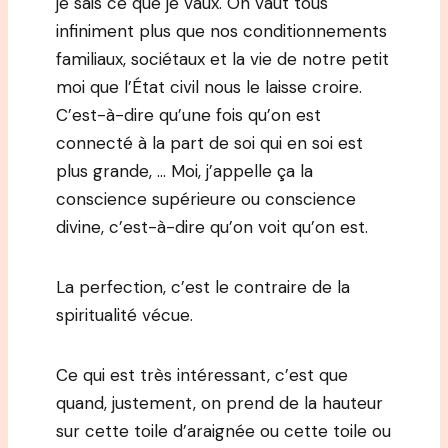
je sais ce que je vaux. On vaut tous
infiniment plus que nos conditionnements
familiaux, sociétaux et la vie de notre petit
moi que l’État civil nous le laisse croire.
C’est-à-dire qu’une fois qu’on est
connecté à la part de soi qui en soi est
plus grande, … Moi, j’appelle ça la
conscience supérieure ou conscience
divine, c’est-à-dire qu’on voit qu’on est.
La perfection, c’est le contraire de la
spiritualité vécue.
Ce qui est très intéressant, c’est que
quand, justement, on prend de la hauteur
sur cette toile d’araignée ou cette toile ou