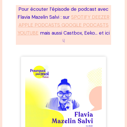
Pour écouter l’épisode de podcast avec
Flavia Mazelin Salvi : sur
SPOTIFY DEEZER
APPLE PODCASTS GOOGLE PODCASTS
YOUTUBE
mais aussi Castbox, Eeko… et ici
☟