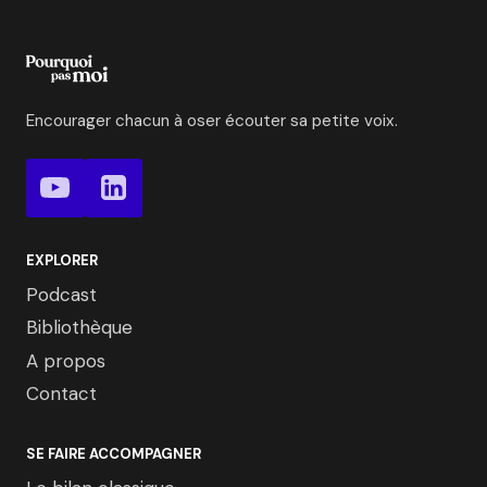
Encourager chacun à oser écouter sa petite voix.
EXPLORER
Podcast
Bibliothèque
A propos
Contact
SE FAIRE ACCOMPAGNER