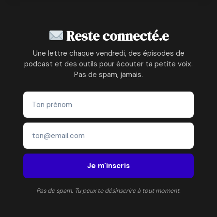
Reste connecté.e
Une lettre chaque vendredi, des épisodes de
podcast et des outils pour écouter ta petite voix.
Pas de spam, jamais.
Je m'inscris
Pas de spam. Tu peux te désinscrire à tout moment.