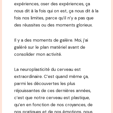
expériences, oser des expériences, ça
nous dit à la fois qui on est, ça nous dit à la
fois nos limites, parce qu’il n’y a pas que
des réussites ou des moments glorieux.
Il y a des moments de galère. Moi, j’ai
galéré sur le plan matériel avant de
consolider mon activité.
La neuroplasticité du cerveau est
extraordinaire. C’est quand même ça,
parmi les découvertes les plus
réjouissantes de ces dernières années,
c’est que notre cerveau est plastique,
qu’en en fonction de nos croyances, de
nos pratiques et de nos émotions, nous