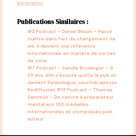
génération
Publications Similaires :
#3 Podcast – Daniel Blouin – Passé
maître dans l’art du changement de
vie, il devient une référence
internationale en matière de sorties
de zone
#7 Podcast – Sandie Boulanger – A
25 ans, elle s’écoute quitte la pub et
devient Relaxologue sexothérapeute
Rediffusion #13 Podcast – Thomas
Sammut – De cancre à préparateur
mental aux 150 médailles
internationales et olympiques puis
auteur