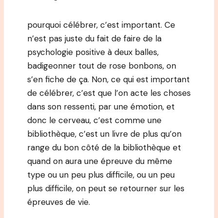
pourquoi célébrer, c’est important. Ce
n’est pas juste du fait de faire de la
psychologie positive à deux balles,
badigeonner tout de rose bonbons, on
s’en fiche de ça. Non, ce qui est important
de célébrer, c’est que l’on acte les choses
dans son ressenti, par une émotion, et
donc le cerveau, c’est comme une
bibliothèque, c’est un livre de plus qu’on
range du bon côté de la bibliothèque et
quand on aura une épreuve du même
type ou un peu plus difficile, ou un peu
plus difficile, on peut se retourner sur les
épreuves de vie.