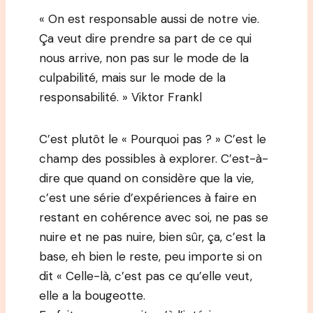
« On est responsable aussi de notre vie.
Ça veut dire prendre sa part de ce qui
nous arrive, non pas sur le mode de la
culpabilité, mais sur le mode de la
responsabilité. » Viktor Frankl
C’est plutôt le « Pourquoi pas ? » C’est le
champ des possibles à explorer. C’est-à-
dire que quand on considère que la vie,
c’est une série d’expériences à faire en
restant en cohérence avec soi, ne pas se
nuire et ne pas nuire, bien sûr, ça, c’est la
base, eh bien le reste, peu importe si on
dit « Celle-là, c’est pas ce qu’elle veut,
elle a la bougeotte.