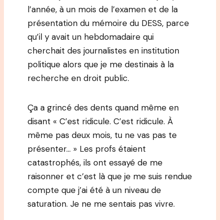
l’année, à un mois de l’examen et de la
présentation du mémoire du DESS, parce
qu’il y avait un hebdomadaire qui
cherchait des journalistes en institution
politique alors que je me destinais à la
recherche en droit public.
Ça a grincé des dents quand même en
disant « C’est ridicule. C’est ridicule. À
même pas deux mois, tu ne vas pas te
présenter… » Les profs étaient
catastrophés, ils ont essayé de me
raisonner et c’est là que je me suis rendue
compte que j’ai été à un niveau de
saturation. Je ne me sentais pas vivre.