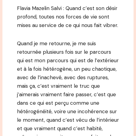
Flavia Mazelin Salvi : Quand c’est son désir
profond, toutes nos forces de vie sont
mises au service de ce qui nous fait vibrer.
Quand je me retourne, je me suis
retournée plusieurs fois sur le parcours
qui est mon parcours qui est de l’extérieur
et à la fois hétérogène, un peu chaotique,
avec de l’inachevé, avec des ruptures,
mais ça, c’est vraiment le truc que
j’aimerais vraiment faire passer, c’est que
dans ce qui est perçu comme une
hétérogénéité, voire une incohérence sur
le moment, quand c’est vécu de l’intérieur
et que vraiment quand c’est habité,