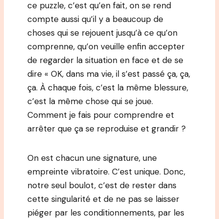
ce puzzle, c’est qu’en fait, on se rend
compte aussi qu’il y a beaucoup de
choses qui se rejouent jusqu’à ce qu’on
comprenne, qu’on veuille enfin accepter
de regarder la situation en face et de se
dire « OK, dans ma vie, il s’est passé ça, ça,
ça. À chaque fois, c’est la même blessure,
c’est la même chose qui se joue.
Comment je fais pour comprendre et
arrêter que ça se reproduise et grandir ?
On est chacun une signature, une
empreinte vibratoire. C’est unique. Donc,
notre seul boulot, c’est de rester dans
cette singularité et de ne pas se laisser
piéger par les conditionnements, par les