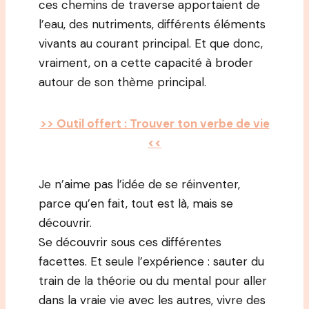
ces chemins de traverse apportaient de
l’eau, des nutriments, différents éléments
vivants au courant principal. Et que donc,
vraiment, on a cette capacité à broder
autour de son thème principal.
>> Outil offert : Trouver ton verbe de vie
<<
Je n’aime pas l’idée de se réinventer,
parce qu’en fait, tout est là, mais se
découvrir.
Se découvrir sous ces différentes
facettes. Et seule l’expérience : sauter du
train de la théorie ou du mental pour aller
dans la vraie vie avec les autres, vivre des