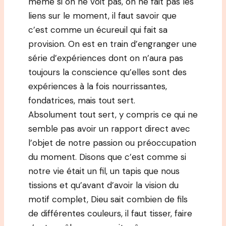
même si on ne voit pas, on ne fait pas les
liens sur le moment, il faut savoir que
c’est comme un écureuil qui fait sa
provision. On est en train d’engranger une
série d’expériences dont on n’aura pas
toujours la conscience qu’elles sont des
expériences à la fois nourrissantes,
fondatrices, mais tout sert.
Absolument tout sert, y compris ce qui ne
semble pas avoir un rapport direct avec
l’objet de notre passion ou préoccupation
du moment. Disons que c’est comme si
notre vie était un fil, un tapis que nous
tissions et qu’avant d’avoir la vision du
motif complet, Dieu sait combien de fils
de différentes couleurs, il faut tisser, faire