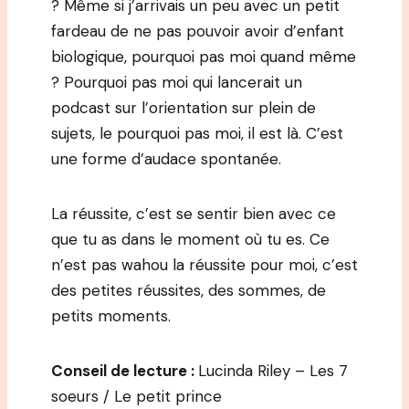
? Même si j’arrivais un peu avec un petit
fardeau de ne pas pouvoir avoir d’enfant
biologique, pourquoi pas moi quand même
? Pourquoi pas moi qui lancerait un
podcast sur l’orientation sur plein de
sujets, le pourquoi pas moi, il est là. C’est
une forme d’audace spontanée.
La réussite, c’est se sentir bien avec ce
que tu as dans le moment où tu es. Ce
n’est pas wahou la réussite pour moi, c’est
des petites réussites, des sommes, de
petits moments.
Conseil de lecture :
Lucinda Riley – Les 7
soeurs / Le petit prince