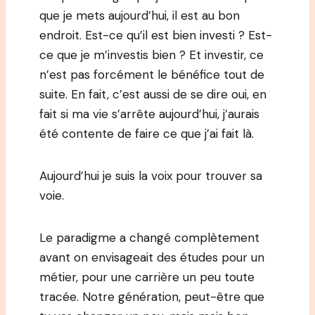
que je mets aujourd’hui, il est au bon
endroit. Est-ce qu’il est bien investi ? Est-
ce que je m’investis bien ? Et investir, ce
n’est pas forcément le bénéfice tout de
suite. En fait, c’est aussi de se dire oui, en
fait si ma vie s’arrête aujourd’hui, j’aurais
été contente de faire ce que j’ai fait là.
Aujourd’hui je suis la voix pour trouver sa
voie.
Le paradigme a changé complètement
avant on envisageait des études pour un
métier, pour une carrière un peu toute
tracée. Notre génération, peut-être que