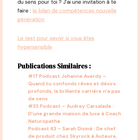
du sens pour toi ? J’ai une invitation à te
faire :
le bilan de compétences nouvelle
génération
Le test pour savoir si vous êtes
hypersensible
Publications Similaires :
#17 Podcast Johanne Averdy –
Quand tu confonds rêves et désirs
profonds, la brillante carrière n’a pas
de sens
#33 Podcast – Audrey Carsalade :
D’une grande maison de luxe à Coach
Naturopathe
Podcast 63 – Sarah Diviné : De chef
de produit chez Skyrock à Auteure,