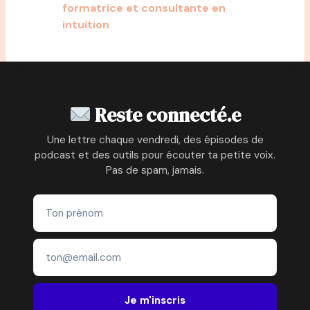
formatrice et consultante en
intuition
Reste connecté.e
Une lettre chaque vendredi, des épisodes de
podcast et des outils pour écouter ta petite voix.
Pas de spam, jamais.
Je m'inscris