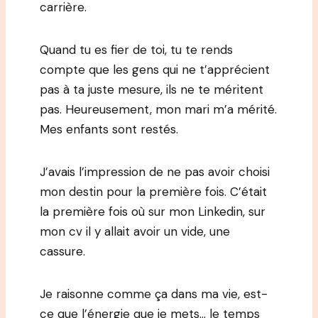
carrière.
Quand tu es fier de toi, tu te rends
compte que les gens qui ne t’apprécient
pas à ta juste mesure, ils ne te méritent
pas. Heureusement, mon mari m’a mérité.
Mes enfants sont restés.
J’avais l’impression de ne pas avoir choisi
mon destin pour la première fois. C’était
la première fois où sur mon Linkedin, sur
mon cv il y allait avoir un vide, une
cassure.
Je raisonne comme ça dans ma vie, est-
ce que l’énergie que je mets… le temps