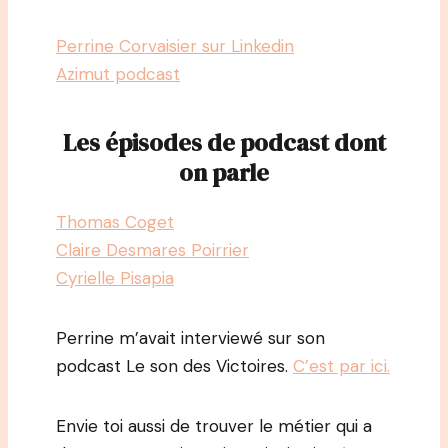
Perrine Corvaisier sur Linkedin
Azimut podcast
Les épisodes de podcast dont
on parle
Thomas Coget
Claire Desmares Poirrier
Cyrielle Pisapia
Perrine m’avait interviewé sur son
podcast Le son des Victoires.
C’est par ici.
Envie toi aussi de trouver le métier qui a