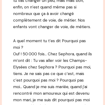
tu vas changer un peu, mais mais bon,
enfin, on n’est quand même pas si
nombreux que ça à avoir changé
complètement de voie, de métier. Nos
enfants vont changer de voie, de métiers.
A quel moment tu t’es dit Pourquoi pas
moi ?
Ouf ! 50 000 fois… Chez Sephora, quand ils
m’ont dit : Tu vas aller voir les Champs-
Elysées chez Sephora ? Pourquoi pas moi,
tiens. Je ne sais pas ce que c’est, mais
c’est pourquoi pas moi ? Pourquoi pas
moi… Quand je me suis mariée, quand j’ai
rencontré mon amoureux qui est devenu
mon mari, je me suis dit pourquoi pas moi