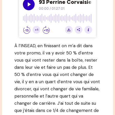
À l’INSEAD, en finissant on m’a dit dans
votre promo, il va y avoir 50 % d’entre
vous qui vont rester dans la boîte, rester
dans leur vie et faire un pas de plus. Et
50 % d’entre vous qui vont changer de
vie, il y en a un quart d’entre vous qui vont
divorcer, qui vont changer de vie familiale,
personnelle et l’autre quart qui va
changer de carrière. J’ai tout de suite su
que j’étais dans ce 1/4 de changement de