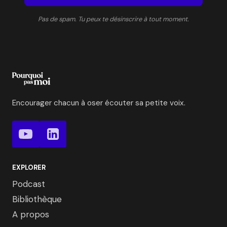
Pas de spam. Tu peux te désinscrire à tout moment.
Encourager chacun à oser écouter sa petite voix.
EXPLORER
Podcast
Bibliothèque
A propos