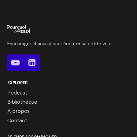
Encourager chacun à oser écouter sa petite voix.
EXPLORER
Podcast
Bibliothèque
A propos
Contact