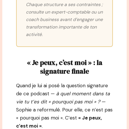
Chaque structure a ses contraintes ;
consulte un expert-comptable ou un
coach business avant d’engager une
transformation importante de ton
activité.
« Je peux, c’est moi » : la
signature finale
Quand je lui ai posé la question signature
de ce podcast —
à quel moment dans ta
vie tu t’es dit « pourquoi pas moi » ?
—
Sophie a reformulé. Pour elle, ce n’est pas
« pourquoi pas moi ». C’est
« Je peux,
c’est moi »
.