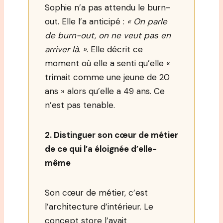
Sophie n’a pas attendu le burn-
out. Elle l’a anticipé :
« On parle
de burn-out, on ne veut pas en
arriver là. »
. Elle décrit ce
moment où elle a senti qu’elle «
trimait comme une jeune de 20
ans » alors qu’elle a 49 ans. Ce
n’est pas tenable.
2. Distinguer son cœur de métier
de ce qui l’a éloignée d’elle-
même
Son cœur de métier, c’est
l’architecture d’intérieur. Le
concept store l’avait