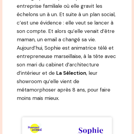
entreprise familiale où elle gravit les
échelons un à un. Et suite à un plan social,
c’est une évidence : elle veut se lancer à
son compte. Et alors qu’elle venait d’être
maman, un email a changé sa vie.
Aujourd’hui, Sophie est animatrice télé et
entrepreneuse marseillaise, à la tête avec
son mari du cabinet d’architecture
d’intérieur et de
La Sélection
, leur
showroom qu’elle vient de
métamorphoser après 8 ans, pour faire
moins mais mieux.