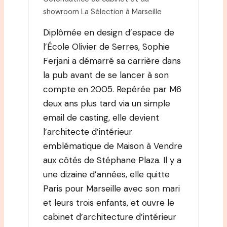
showroom La Sélection à Marseille
Diplômée en design d’espace de
l’École Olivier de Serres, Sophie
Ferjani a démarré sa carrière dans
la pub avant de se lancer à son
compte en 2005. Repérée par M6
deux ans plus tard via un simple
email de casting, elle devient
l’architecte d’intérieur
emblématique de Maison à Vendre
aux côtés de Stéphane Plaza. Il y a
une dizaine d’années, elle quitte
Paris pour Marseille avec son mari
et leurs trois enfants, et ouvre le
cabinet d’architecture d’intérieur