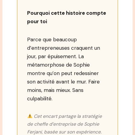
Pourquoi cette histoire compte
pour toi
Parce que beaucoup
d’entrepreneuses craquent un
jour, par épuisement. La
métamorphose de Sophie
montre qu’on peut redessiner
son activité avant le mur. Faire
moins, mais mieux. Sans
culpabilité.
Cet encart partage la stratégie
de cheffe d’entreprise de Sophie
Ferjani, basée sur son expérience.