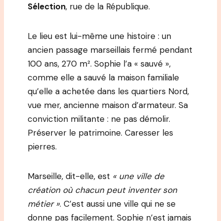
Sélection
, rue de la République.
Le lieu est lui-même une histoire : un
ancien passage marseillais fermé pendant
100 ans, 270 m². Sophie l’a « sauvé »,
comme elle a sauvé la maison familiale
qu’elle a achetée dans les quartiers Nord,
vue mer, ancienne maison d’armateur. Sa
conviction militante : ne pas démolir.
Préserver le patrimoine. Caresser les
pierres.
Marseille, dit-elle, est
« une ville de
création où chacun peut inventer son
métier »
. C’est aussi une ville qui ne se
donne pas facilement. Sophie n’est jamais