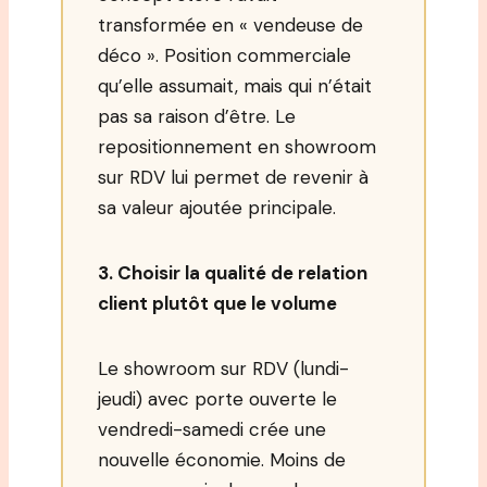
transformée en « vendeuse de
déco ». Position commerciale
qu’elle assumait, mais qui n’était
pas sa raison d’être. Le
repositionnement en showroom
sur RDV lui permet de revenir à
sa valeur ajoutée principale.
3. Choisir la qualité de relation
client plutôt que le volume
Le showroom sur RDV (lundi-
jeudi) avec porte ouverte le
vendredi-samedi crée une
nouvelle économie. Moins de