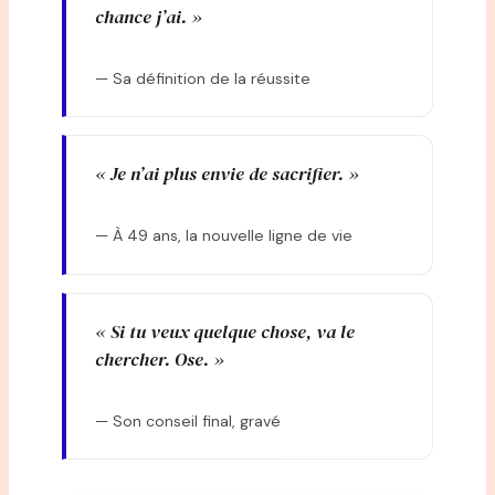
chance j’ai. »
— Sa définition de la réussite
« Je n’ai plus envie de sacrifier. »
— À 49 ans, la nouvelle ligne de vie
« Si tu veux quelque chose, va le
chercher. Ose. »
— Son conseil final, gravé