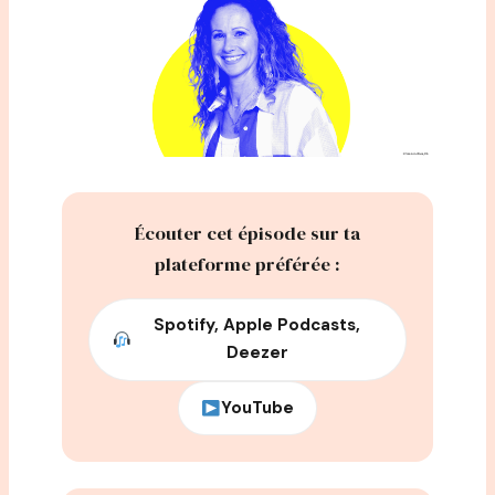
Écouter cet épisode sur ta
plateforme préférée :
Spotify, Apple Podcasts,
Deezer
YouTube