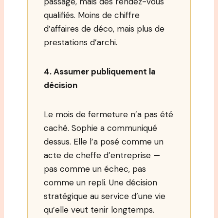
passage, mais des rendez-vous
qualifiés. Moins de chiffre
d’affaires de déco, mais plus de
prestations d’archi.
4. Assumer publiquement la
décision
Le mois de fermeture n’a pas été
caché. Sophie a communiqué
dessus. Elle l’a posé comme un
acte de cheffe d’entreprise —
pas comme un échec, pas
comme un repli. Une décision
stratégique au service d’une vie
qu’elle veut tenir longtemps.