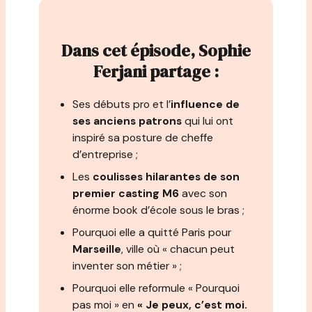
Dans cet épisode, Sophie
Ferjani partage :
Ses débuts pro et l’
influence de
ses anciens patrons
qui lui ont
inspiré sa posture de cheffe
d’entreprise ;
Les
coulisses hilarantes de son
premier casting M6
avec son
énorme book d’école sous le bras ;
Pourquoi elle a quitté Paris pour
Marseille
, ville où « chacun peut
inventer son métier » ;
Pourquoi elle reformule « Pourquoi
pas moi » en
« Je peux, c’est moi.