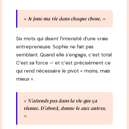
« Je joue ma vie dans chaque chose. »
Six mots qui disent l’intensité d’une vraie
entrepreneuse. Sophie ne fait pas
semblant. Quand elle s’engage, c’est total.
C’est sa force — et c’est précisément ce
qui rend nécessaire le pivot « moins, mais
mieux ».
« N’attends pas dans la vie que ça
vienne. D’abord, donne-le aux autres.
»