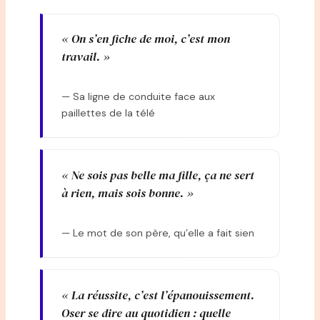
« On s’en fiche de moi, c’est mon
travail. »
— Sa ligne de conduite face aux
paillettes de la télé
« Ne sois pas belle ma fille, ça ne sert
à rien, mais sois bonne. »
— Le mot de son père, qu’elle a fait sien
« La réussite, c’est l’épanouissement.
Oser se dire au quotidien : quelle