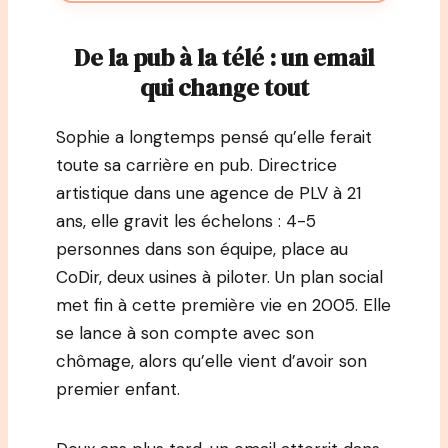
De la pub à la télé : un email
qui change tout
Sophie a longtemps pensé qu’elle ferait
toute sa carrière en pub. Directrice
artistique dans une agence de PLV à 21
ans, elle gravit les échelons : 4-5
personnes dans son équipe, place au
CoDir, deux usines à piloter. Un plan social
met fin à cette première vie en 2005. Elle
se lance à son compte avec son
chômage, alors qu’elle vient d’avoir son
premier enfant.