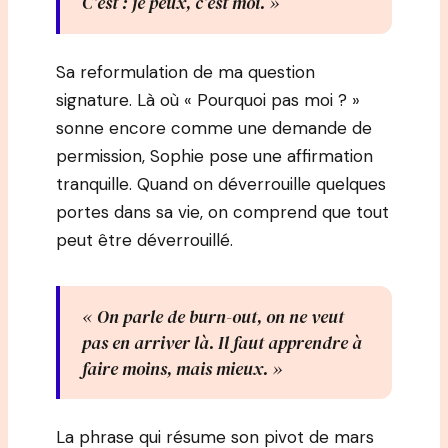
C’est : je peux, c’est moi. »
Sa reformulation de ma question
signature. Là où « Pourquoi pas moi ? »
sonne encore comme une demande de
permission, Sophie pose une affirmation
tranquille. Quand on déverrouille quelques
portes dans sa vie, on comprend que tout
peut être déverrouillé.
« On parle de burn-out, on ne veut
pas en arriver là. Il faut apprendre à
faire moins, mais mieux. »
La phrase qui résume son pivot de mars