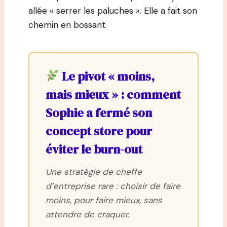
allée « serrer les paluches ». Elle a fait son
chemin en bossant.
Le pivot « moins,
mais mieux » : comment
Sophie a fermé son
concept store pour
éviter le burn-out
Une stratégie de cheffe
d’entreprise rare : choisir de faire
moins, pour faire mieux, sans
attendre de craquer.