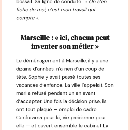
bossait. Sa ligne de conduite :
« On s’en
fiche de moi, c’est mon travail qui
compte »
.
Marseille : « ici, chacun peut
inventer son métier »
Le déménagement à Marseille, il y a une
dizaine d’années, n’a rien d’un coup de
tête. Sophie y avait passé toutes ses
vacances d’enfance. La ville l’appelait. Son
mari a refusé pendant un an avant
d’accepter. Une fois la décision prise, ils
ont tout plaqué — emploi de cadre
Conforama pour lui, vie parisienne pour
elle — et ouvert ensemble le cabinet
La