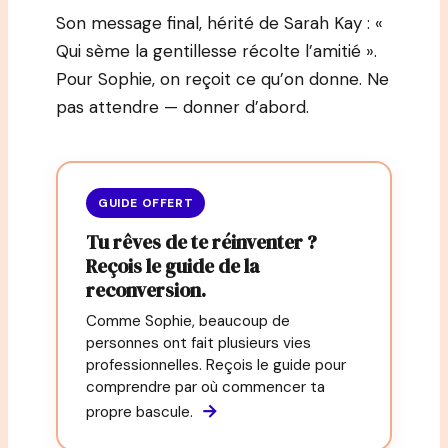
Son message final, hérité de Sarah Kay : «
Qui sème la gentillesse récolte l’amitié ».
Pour Sophie, on reçoit ce qu’on donne. Ne
pas attendre — donner d’abord.
GUIDE OFFERT
Tu rêves de te réinventer ?
Reçois le guide de la
reconversion.
Comme Sophie, beaucoup de
personnes ont fait plusieurs vies
professionnelles. Reçois le guide pour
comprendre par où commencer ta
→
propre bascule.