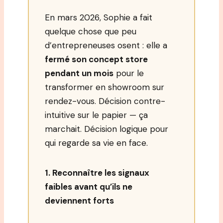
En mars 2026, Sophie a fait
quelque chose que peu
d’entrepreneuses osent : elle a
fermé son concept store
pendant un mois
pour le
transformer en showroom sur
rendez-vous. Décision contre-
intuitive sur le papier — ça
marchait. Décision logique pour
qui regarde sa vie en face.
1. Reconnaître les signaux
faibles avant qu’ils ne
deviennent forts