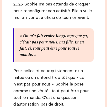
2026. Sophie n’a pas attendu de craquer
pour reconfigurer son activité. Elle a vu le
mur arriver et a choisi de tourner avant.
« On m’a fait croire longtemps que ça,
c’était pas pour nous, ma fille. Et en
fait, si, tout peut être pour tout le
monde. »
Pour celles et ceux qui viennent d’un
milieu où on entend trop tôt que « ce
n’est pas pour nous ». Sophie le pose
comme une vérité : tout peut être pour
tout le monde. C’est une question
d’autorisation, pas de droit.