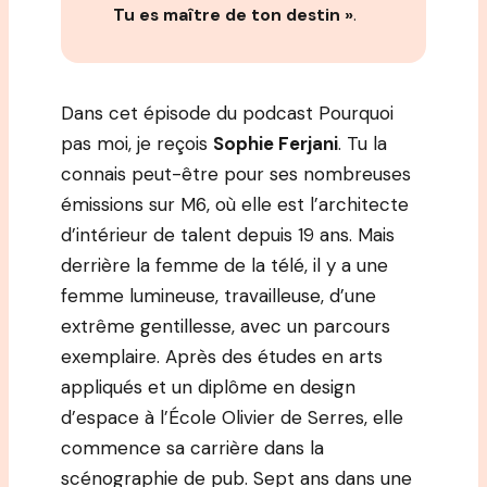
Tu es maître de ton destin »
.
Dans cet épisode du podcast Pourquoi
pas moi, je reçois
Sophie Ferjani
. Tu la
connais peut-être pour ses nombreuses
émissions sur M6, où elle est l’architecte
d’intérieur de talent depuis 19 ans. Mais
derrière la femme de la télé, il y a une
femme lumineuse, travailleuse, d’une
extrême gentillesse, avec un parcours
exemplaire. Après des études en arts
appliqués et un diplôme en design
d’espace à l’École Olivier de Serres, elle
commence sa carrière dans la
scénographie de pub. Sept ans dans une