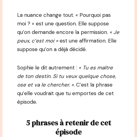
La nuance change tout. « Pourquoi pas
moi ? » est une question. Elle suppose
qu’on demande encore la permission.
« Je
peux, c’est moi »
est une affirmation. Elle
suppose qu’on a déjà décidé.
Sophie le dit autrement :
« Tu es maître
de ton destin. Si tu veux quelque chose,
ose et va le chercher. »
. C’est la phrase
qu’elle voudrait que tu emportes de cet
épisode.
5 phrases à retenir de cet
épisode