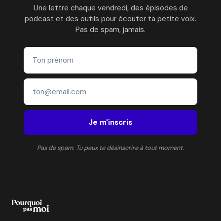
Une lettre chaque vendredi, des épisodes de
podcast et des outils pour écouter ta petite voix.
Pas de spam, jamais.
Je m'inscris
Pas de spam. Tu peux te désinscrire à tout moment.