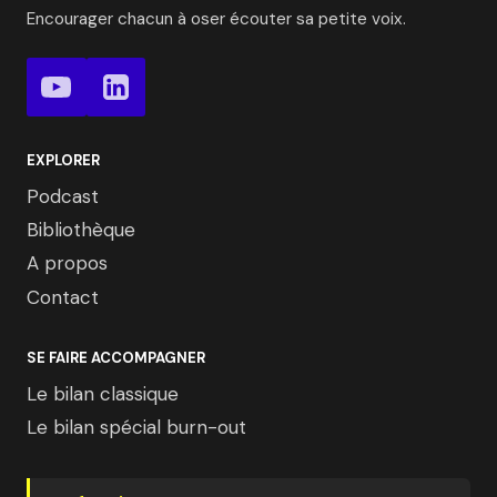
Encourager chacun à oser écouter sa petite voix.
EXPLORER
Podcast
Bibliothèque
A propos
Contact
SE FAIRE ACCOMPAGNER
Le bilan classique
Le bilan spécial burn-out