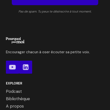
Pas de spam. Tu peux te désinscrire à tout moment.
Encourager chacun à oser écouter sa petite voix.
EXPLORER
Podcast
Bibliothèque
A propos