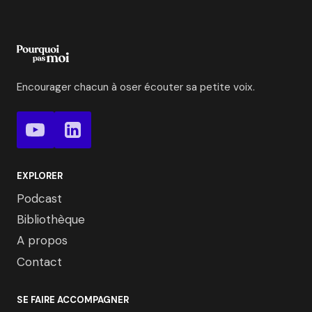
Encourager chacun à oser écouter sa petite voix.
EXPLORER
Podcast
Bibliothèque
A propos
Contact
SE FAIRE ACCOMPAGNER