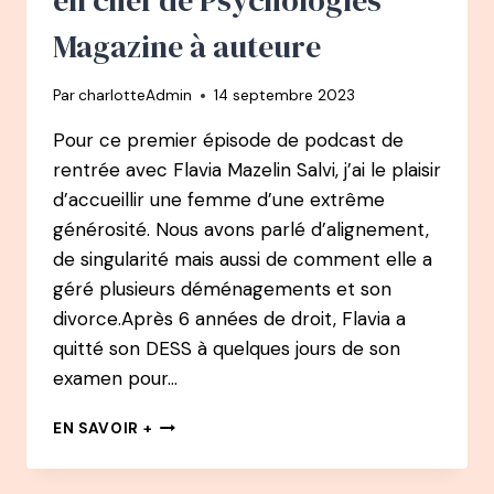
Magazine à auteure
Par
charlotteAdmin
14 septembre 2023
Pour ce premier épisode de podcast de
rentrée avec Flavia Mazelin Salvi, j’ai le plaisir
d’accueillir une femme d’une extrême
générosité. Nous avons parlé d’alignement,
de singularité mais aussi de comment elle a
géré plusieurs déménagements et son
divorce.Après 6 années de droit, Flavia a
quitté son DESS à quelques jours de son
examen pour…
111
EN SAVOIR +
PODCAST
–
FLAVIA