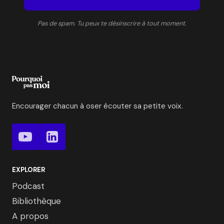
Pas de spam. Tu peux te désinscrire à tout moment.
Encourager chacun à oser écouter sa petite voix.
EXPLORER
Podcast
Bibliothèque
A propos