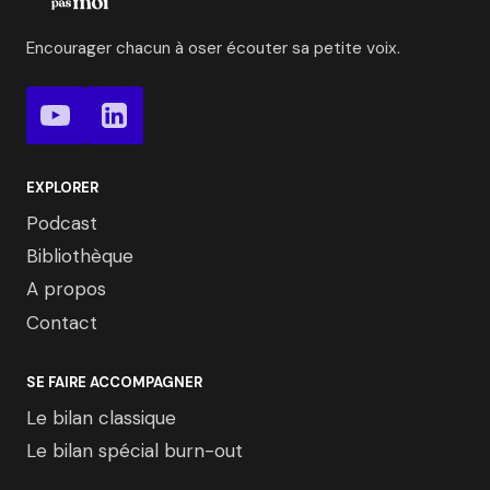
Encourager chacun à oser écouter sa petite voix.
EXPLORER
Podcast
Bibliothèque
A propos
Contact
SE FAIRE ACCOMPAGNER
Le bilan classique
Le bilan spécial burn-out