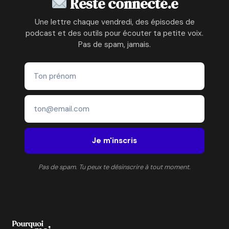
Reste connecté.e
Une lettre chaque vendredi, des épisodes de
podcast et des outils pour écouter ta petite voix.
Pas de spam, jamais.
Je m'inscris
Pas de spam. Tu peux te désinscrire à tout moment.