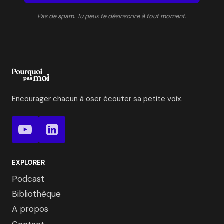
Pas de spam. Tu peux te désinscrire à tout moment.
Encourager chacun à oser écouter sa petite voix.
EXPLORER
Podcast
Bibliothèque
A propos