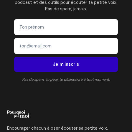
podcast et des outils pour écouter ta petite voix.
Pas de spam, jamais.
Je m'inscris
Pas de spam. Tu peux te désinscrire à tout moment.
Encourager chacun à oser écouter sa petite voix.