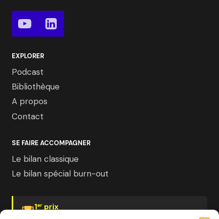
EXPLORER
Podcast
Bibliothèque
A propos
Contact
SE FAIRE ACCOMPAGNER
Le bilan classique
Le bilan spécial burn-out
1
prix
er
Psychologies Magazine