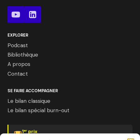
EXPLORER
Podcast
Bibliothèque
A propos
Contact
SE FAIRE ACCOMPAGNER
Le bilan classique
Le bilan spécial burn-out
1
prix
er
Psychologies Magazine