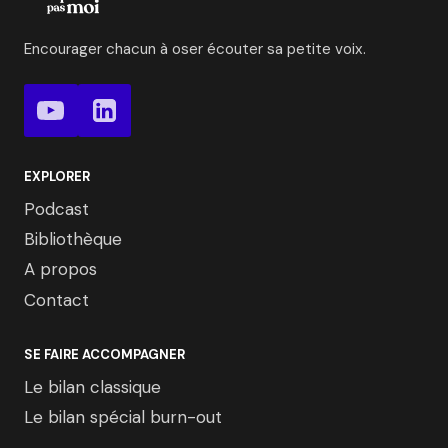
Encourager chacun à oser écouter sa petite voix.
EXPLORER
Podcast
Bibliothèque
A propos
Contact
SE FAIRE ACCOMPAGNER
Le bilan classique
Le bilan spécial burn-out