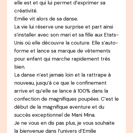
elle est et qui lui permet d’exprimer sa
créativité.
Emilie vit alors de sa danse.
La vie lui réserve une surprise et part ainsi
s’installer avec son mari et sa fille aux Etats-
Unis où elle découvre la couture. Elle s’auto-
forme et lance sa marque de vêtements
pour enfant qui marche rapidement très
bien.
La danse n’est jamais loin et la rattrape à
nouveau, jusqu’à ce que le confinement
arrive et qu’elle se lance à 100% dans la
confection de magnifiques poupées. C’est le
début de la magnifique aventure et du
succès exceptionnel de Mani Mina.
Je ne vous en dis pas plus, je vous souhaite
la bienvenue dans l’univers d’Emilie