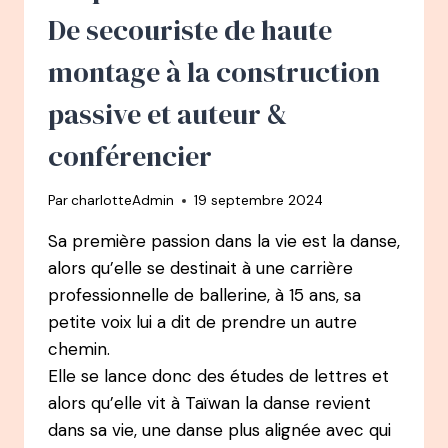
ÉTOILÉE
De secouriste de haute
montage à la construction
passive et auteur &
conférencier
Par
charlotteAdmin
19 septembre 2024
Sa première passion dans la vie est la danse,
alors qu’elle se destinait à une carrière
professionnelle de ballerine, à 15 ans, sa
petite voix lui a dit de prendre un autre
chemin.
Elle se lance donc des études de lettres et
alors qu’elle vit à Taïwan la danse revient
dans sa vie, une danse plus alignée avec qui